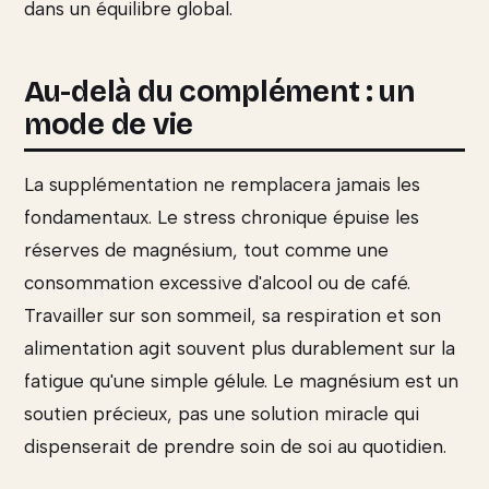
dans un équilibre global.
Au-delà du complément : un
mode de vie
La supplémentation ne remplacera jamais les
fondamentaux. Le stress chronique épuise les
réserves de magnésium, tout comme une
consommation excessive d'alcool ou de café.
Travailler sur son sommeil, sa respiration et son
alimentation agit souvent plus durablement sur la
fatigue qu'une simple gélule. Le magnésium est un
soutien précieux, pas une solution miracle qui
dispenserait de prendre soin de soi au quotidien.