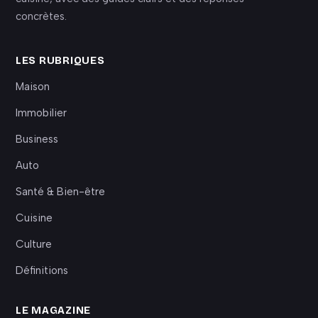
concrètes.
LES RUBRIQUES
Maison
Immobilier
Business
Auto
Santé & Bien-être
Cuisine
Culture
Définitions
LE MAGAZINE