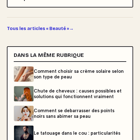
Tous les articles « Beauté »
DANS LA MÊME RUBRIQUE
Comment choisir sa crème solaire selon
son type de peau
Chute de cheveux : causes possibles et
solutions qui fonctionnent vraiment
Comment se debarrasser des points
noirs sans abimer sa peau
Le tatouage dans le cou : particularités