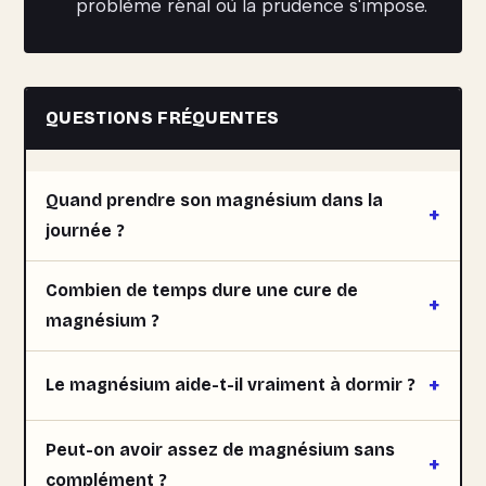
problème rénal où la prudence s'impose.
QUESTIONS FRÉQUENTES
Quand prendre son magnésium dans la
journée ?
Combien de temps dure une cure de
magnésium ?
Le magnésium aide-t-il vraiment à dormir ?
Peut-on avoir assez de magnésium sans
complément ?