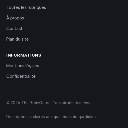
Toutes les rubriques
À propos
Contact
Plan du site
INFORMATIONS
Mentions légales
Confidentialité
© 2026 The BodyGuard. Tous droits réservés.
Des réponses claires aux questions du quotidien.