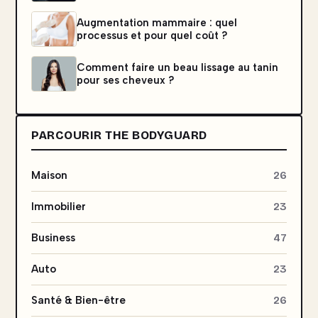
Augmentation mammaire : quel
processus et pour quel coût ?
Comment faire un beau lissage au tanin
pour ses cheveux ?
PARCOURIR THE BODYGUARD
Maison
26
Immobilier
23
Business
47
Auto
23
Santé & Bien-être
26