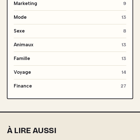
Marketing
9
Mode
13
Sexe
8
Animaux
13
Famille
13
Voyage
14
Finance
27
À LIRE AUSSI