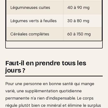
Légumineuses cuites
40 à 90 mg
Légumes verts à feuilles
30 à 80 mg
Céréales complètes
60 à 150 mg
Faut-il en prendre tous les
jours ?
Pour une personne en bonne santé qui mange
varié, une supplémentation quotidienne
permanente n'a rien d'indispensable. Le corps
régule plutôt bien ce minéral et élimine le surplus