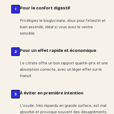
Pour le confort digestif
Privilégiez le bisglycinate, doux pour l'intestin et
bien assimilé, idéal si vous avez le ventre
sensible.
Pour un effet rapide et économique
Le citrate offre un bon rapport qualité-prix et une
absorption correcte, avec un léger effet sur le
transit.
À éviter en première intention
L'oxyde, très répandu en grande surface, est mal
absorbé et provoque souvent des désagréments