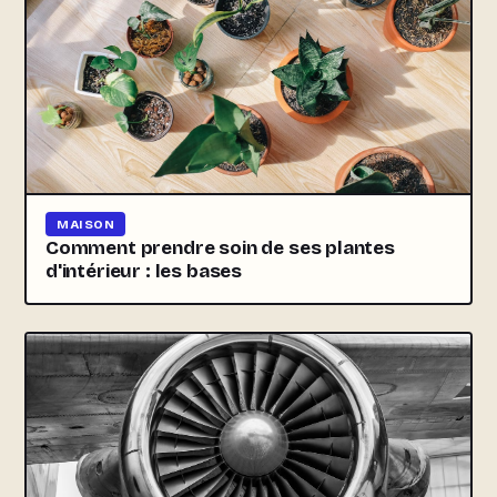
MAISON
Comment prendre soin de ses plantes
d'intérieur : les bases