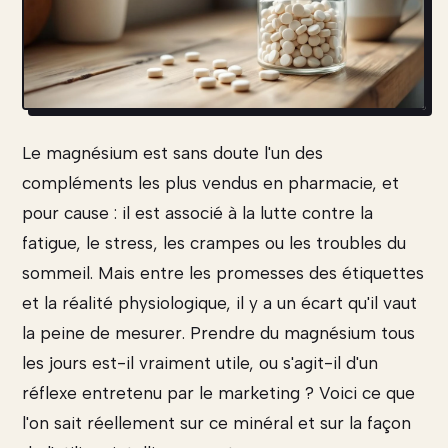
Le magnésium est sans doute l'un des
compléments les plus vendus en pharmacie, et
pour cause : il est associé à la lutte contre la
fatigue, le stress, les crampes ou les troubles du
sommeil. Mais entre les promesses des étiquettes
et la réalité physiologique, il y a un écart qu'il vaut
la peine de mesurer. Prendre du magnésium tous
les jours est-il vraiment utile, ou s'agit-il d'un
réflexe entretenu par le marketing ? Voici ce que
l'on sait réellement sur ce minéral et sur la façon