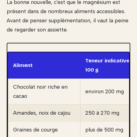
La bonne nouvelle, c'est que le magnésium est
présent dans de nombreux aliments accessibles.
Avant de penser supplémentation, il vaut la peine
de regarder son assiette.
Teneur indicative p
Aliment
100 g
Chocolat noir riche en
environ 200 mg
cacao
Amandes, noix de cajou
250 à 270 mg
Graines de courge
plus de 500 mg