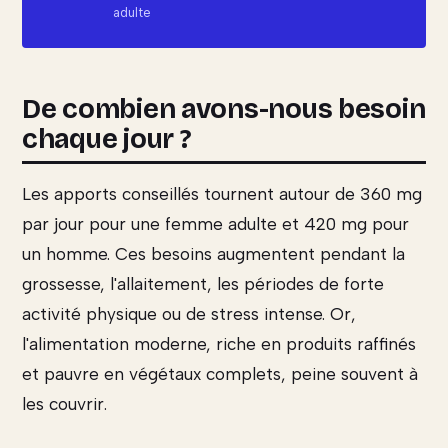
adulte
De combien avons-nous besoin
chaque jour ?
Les apports conseillés tournent autour de 360 mg
par jour pour une femme adulte et 420 mg pour
un homme. Ces besoins augmentent pendant la
grossesse, l'allaitement, les périodes de forte
activité physique ou de stress intense. Or,
l'alimentation moderne, riche en produits raffinés
et pauvre en végétaux complets, peine souvent à
les couvrir.