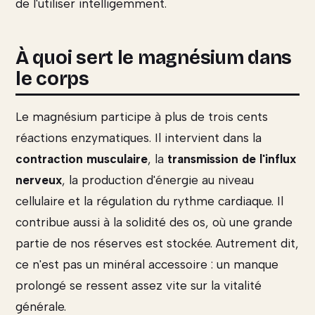
de l'utiliser intelligemment.
À quoi sert le magnésium dans
le corps
Le magnésium participe à plus de trois cents
réactions enzymatiques. Il intervient dans la
contraction musculaire
, la
transmission de l'influx
nerveux
, la production d'énergie au niveau
cellulaire et la régulation du rythme cardiaque. Il
contribue aussi à la solidité des os, où une grande
partie de nos réserves est stockée. Autrement dit,
ce n'est pas un minéral accessoire : un manque
prolongé se ressent assez vite sur la vitalité
générale.