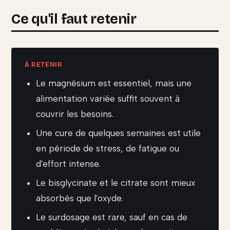
Ce qu'il faut retenir
Le magnésium est essentiel, mais une
alimentation variée suffit souvent à
couvrir les besoins.
Une cure de quelques semaines est utile
en période de stress, de fatigue ou
d'effort intense.
Le bisglycinate et le citrate sont mieux
absorbés que l'oxyde.
Le surdosage est rare, sauf en cas de