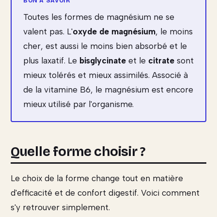
Toutes les formes de magnésium ne se
valent pas. L'
oxyde de magnésium
, le moins
cher, est aussi le moins bien absorbé et le
plus laxatif. Le
bisglycinate
et le
citrate
sont
mieux tolérés et mieux assimilés. Associé à
de la vitamine B6, le magnésium est encore
mieux utilisé par l'organisme.
Quelle forme choisir ?
Le choix de la forme change tout en matière
d'efficacité et de confort digestif. Voici comment
s'y retrouver simplement.