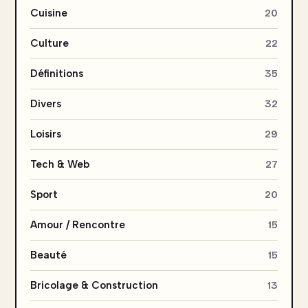
Cuisine
20
Culture
22
Définitions
35
Divers
32
Loisirs
29
Tech & Web
27
Sport
20
Amour / Rencontre
15
Beauté
15
Bricolage & Construction
13