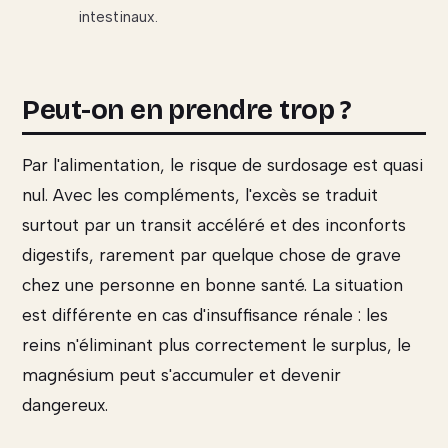
intestinaux.
Peut-on en prendre trop ?
Par l'alimentation, le risque de surdosage est quasi
nul. Avec les compléments, l'excès se traduit
surtout par un transit accéléré et des inconforts
digestifs, rarement par quelque chose de grave
chez une personne en bonne santé. La situation
est différente en cas d'insuffisance rénale : les
reins n'éliminant plus correctement le surplus, le
magnésium peut s'accumuler et devenir
dangereux.