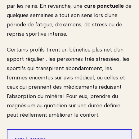
par les reins. En revanche, une
cure ponctuelle
de
quelques semaines a tout son sens lors d'une
période de fatigue, d'examens, de stress ou de
reprise sportive intense.
Certains profils tirent un bénéfice plus net d'un
apport régulier : les personnes très stressées, les
sportifs qui transpirent abondamment, les
femmes enceintes sur avis médical, ou celles et
ceux qui prennent des médicaments réduisant
l'absorption du minéral. Pour eux, prendre du
magnésium au quotidien sur une durée définie
peut réellement améliorer le confort.