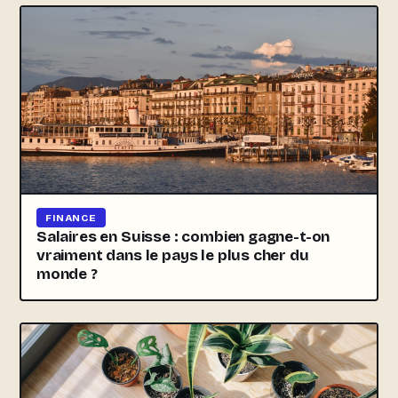
FINANCE
Salaires en Suisse : combien gagne-t-on
vraiment dans le pays le plus cher du
monde ?