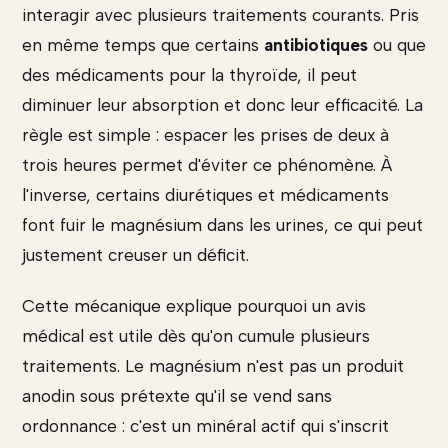
interagir avec plusieurs traitements courants. Pris
en même temps que certains
antibiotiques
ou que
des médicaments pour la thyroïde, il peut
diminuer leur absorption et donc leur efficacité. La
règle est simple : espacer les prises de deux à
trois heures permet d'éviter ce phénomène. À
l'inverse, certains diurétiques et médicaments
font fuir le magnésium dans les urines, ce qui peut
justement creuser un déficit.
Cette mécanique explique pourquoi un avis
médical est utile dès qu'on cumule plusieurs
traitements. Le magnésium n'est pas un produit
anodin sous prétexte qu'il se vend sans
ordonnance : c'est un minéral actif qui s'inscrit