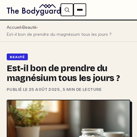
Accueil
Beauté
Est-il bon de prendre du magnésium tous les jours ?
BEAUTÉ
Est-il bon de prendre du
magnésium tous les jours ?
PUBLIÉ LE 25 AOÛT 2025
,
5 MIN DE LECTURE