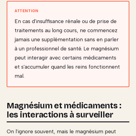
En cas d'insuffisance rénale ou de prise de
traitements au long cours, ne commencez
jamais une supplémentation sans en parler
à un professionnel de santé. Le magnésium
peut interagir avec certains médicaments
et s'accumuler quand les reins fonctionnent
mal.
Magnésium et médicaments :
les interactions à surveiller
On l'ignore souvent, mais le magnésium peut