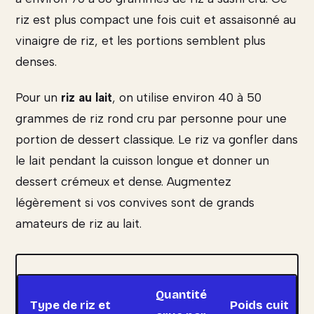
riz est plus compact une fois cuit et assaisonné au
vinaigre de riz, et les portions semblent plus
denses.
Pour un
riz au lait
, on utilise environ 40 à 50
grammes de riz rond cru par personne pour une
portion de dessert classique. Le riz va gonfler dans
le lait pendant la cuisson longue et donner un
dessert crémeux et dense. Augmentez
légèrement si vos convives sont de grands
amateurs de riz au lait.
Quantité
Type de riz et
Poids cuit