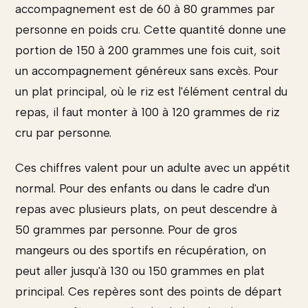
accompagnement est de 60 à 80 grammes par
personne en poids cru. Cette quantité donne une
portion de 150 à 200 grammes une fois cuit, soit
un accompagnement généreux sans excès. Pour
un plat principal, où le riz est l'élément central du
repas, il faut monter à 100 à 120 grammes de riz
cru par personne.
Ces chiffres valent pour un adulte avec un appétit
normal. Pour des enfants ou dans le cadre d'un
repas avec plusieurs plats, on peut descendre à
50 grammes par personne. Pour de gros
mangeurs ou des sportifs en récupération, on
peut aller jusqu'à 130 ou 150 grammes en plat
principal. Ces repères sont des points de départ