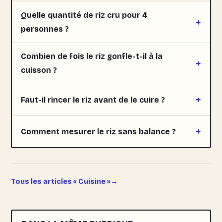
Quelle quantité de riz cru pour 4
personnes ?
Combien de fois le riz gonfle-t-il à la
cuisson ?
Faut-il rincer le riz avant de le cuire ?
Comment mesurer le riz sans balance ?
Tous les articles « Cuisine »