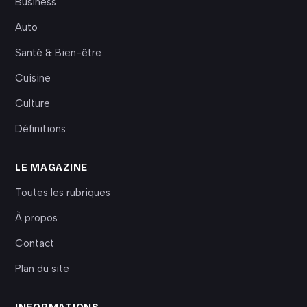
Business
Auto
Santé & Bien-être
Cuisine
Culture
Définitions
LE MAGAZINE
Toutes les rubriques
À propos
Contact
Plan du site
INFORMATIONS