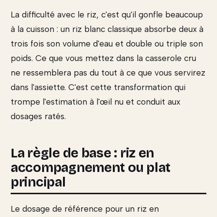
La difficulté avec le riz, c'est qu'il gonfle beaucoup
à la cuisson : un riz blanc classique absorbe deux à
trois fois son volume d'eau et double ou triple son
poids. Ce que vous mettez dans la casserole cru
ne ressemblera pas du tout à ce que vous servirez
dans l'assiette. C'est cette transformation qui
trompe l'estimation à l'œil nu et conduit aux
dosages ratés.
La règle de base : riz en
accompagnement ou plat
principal
Le dosage de référence pour un riz en