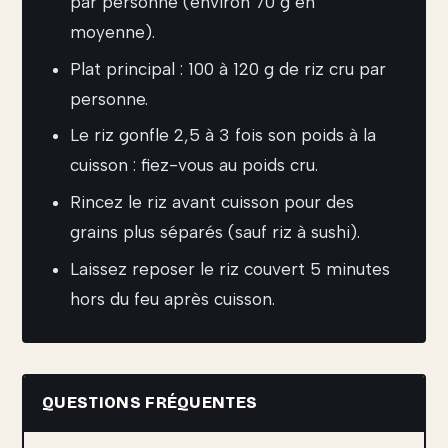
par personne (environ 70 g en
moyenne).
Plat principal : 100 à 120 g de riz cru par
personne.
Le riz gonfle 2,5 à 3 fois son poids à la
cuisson : fiez-vous au poids cru.
Rincez le riz avant cuisson pour des
grains plus séparés (sauf riz à sushi).
Laissez reposer le riz couvert 5 minutes
hors du feu après cuisson.
QUESTIONS FRÉQUENTES