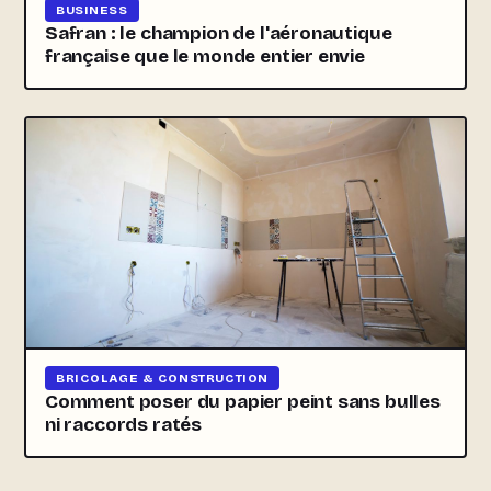
BUSINESS
Safran : le champion de l'aéronautique
française que le monde entier envie
BRICOLAGE & CONSTRUCTION
Comment poser du papier peint sans bulles
ni raccords ratés