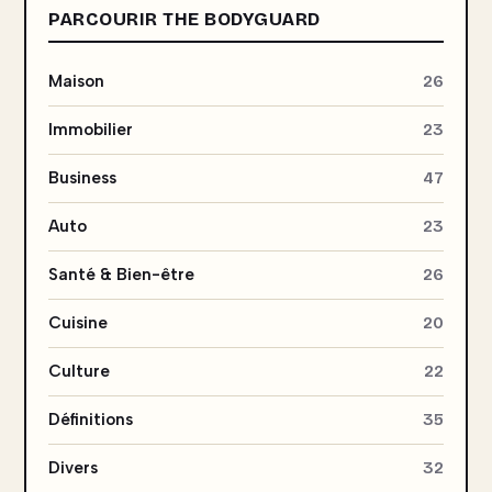
PARCOURIR THE BODYGUARD
Maison
26
Immobilier
23
Business
47
Auto
23
Santé & Bien-être
26
Cuisine
20
Culture
22
Définitions
35
Divers
32