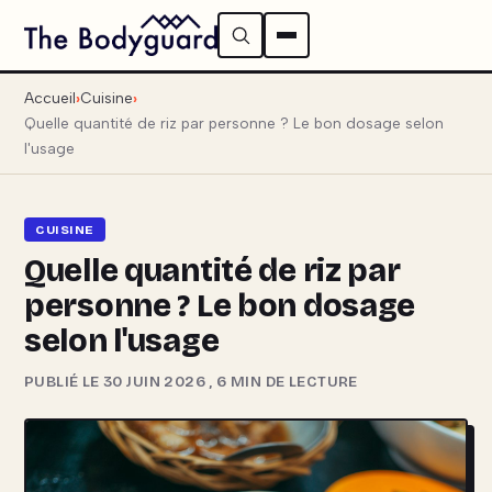
Accueil
Cuisine
Quelle quantité de riz par personne ? Le bon dosage selon
l'usage
CUISINE
Quelle quantité de riz par
personne ? Le bon dosage
selon l'usage
PUBLIÉ LE 30 JUIN 2026
,
6 MIN DE LECTURE