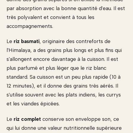
par absorption avec la bonne quantité d'eau. Il est
très polyvalent et convient à tous les
accompagnements.
Le
riz basmati
, originaire des contreforts de
l'Himalaya, a des grains plus longs et plus fins qui
s'allongent encore davantage à la cuisson. Il est
plus parfumé et plus léger que le riz blanc
standard. Sa cuisson est un peu plus rapide (10 à
12 minutes), et il donne des grains très aérés. Il
s'utilise souvent avec les plats indiens, les currys
et les viandes épicées.
Le
riz complet
conserve son enveloppe son, ce
qui lui donne une valeur nutritionnelle supérieure