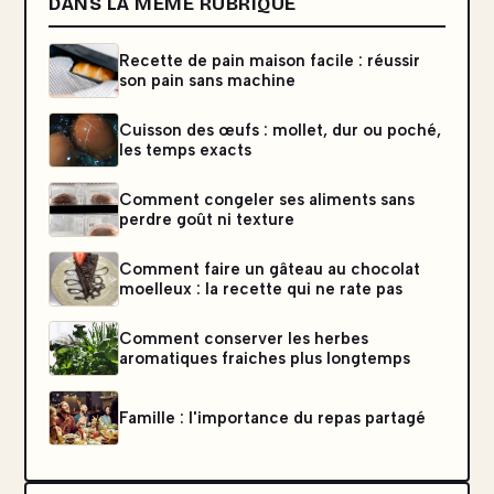
DANS LA MÊME RUBRIQUE
Recette de pain maison facile : réussir
son pain sans machine
Cuisson des œufs : mollet, dur ou poché,
les temps exacts
Comment congeler ses aliments sans
perdre goût ni texture
Comment faire un gâteau au chocolat
moelleux : la recette qui ne rate pas
Comment conserver les herbes
aromatiques fraiches plus longtemps
Famille : l'importance du repas partagé