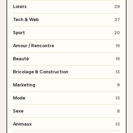
Loisirs
29
Tech & Web
27
Sport
20
Amour / Rencontre
15
Beauté
15
Bricolage & Construction
13
Marketing
9
Mode
13
Sexe
8
Animaux
13