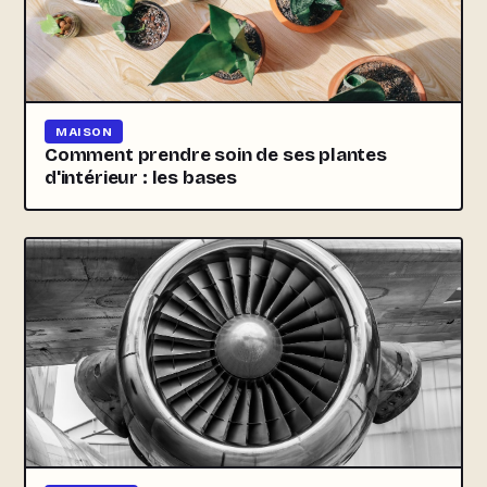
MAISON
Comment prendre soin de ses plantes
d'intérieur : les bases