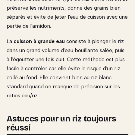
préserve les nutriments, donne des grains bien
séparés et évite de jeter l'eau de cuisson avec une
partie de l'amidon.
La
cuisson à grande eau
consiste à plonger le riz
dans un grand volume d'eau bouillante salée, puis
à l'égoutter une fois cuit. Cette méthode est plus
facile à contrôler car elle évite le risque d'un riz
collé au fond. Elle convient bien au riz blanc
standard quand on manque de précision sur les
ratios eau/riz.
Astuces pour un riz toujours
réussi