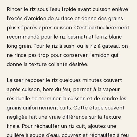
Rincer le riz sous l'eau froide avant cuisson enlève
l'excès d'amidon de surface et donne des grains
plus séparés après cuisson. C'est particulièrement
recommandé pour le riz basmati et le riz blanc
long grain. Pour le riz à sushi ou le riz à gâteau, on
ne rince pas trop pour conserver l'amidon qui
donne la texture collante désirée.
Laisser reposer le riz quelques minutes couvert
après cuisson, hors du feu, permet à la vapeur
résiduelle de terminer la cuisson et de rendre les
grains uniformément cuits. Cette étape souvent
négligée fait une vraie différence sur la texture
finale. Pour réchauffer un riz cuit, ajoutez une
cuillère à soupe d'eau, couvrez et réchauffez à feu