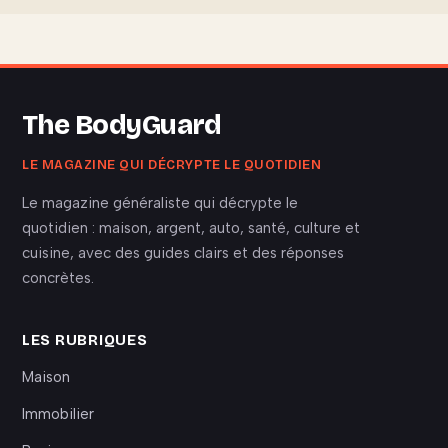
The BodyGuard
LE MAGAZINE QUI DÉCRYPTE LE QUOTIDIEN
Le magazine généraliste qui décrypte le
quotidien : maison, argent, auto, santé, culture et
cuisine, avec des guides clairs et des réponses
concrètes.
LES RUBRIQUES
Maison
Immobilier