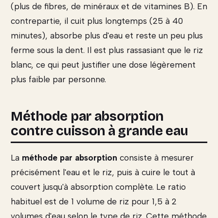
(plus de fibres, de minéraux et de vitamines B). En
contrepartie, il cuit plus longtemps (25 à 40
minutes), absorbe plus d'eau et reste un peu plus
ferme sous la dent. Il est plus rassasiant que le riz
blanc, ce qui peut justifier une dose légèrement
plus faible par personne.
Méthode par absorption
contre cuisson à grande eau
La
méthode par absorption
consiste à mesurer
précisément l'eau et le riz, puis à cuire le tout à
couvert jusqu'à absorption complète. Le ratio
habituel est de 1 volume de riz pour 1,5 à 2
volumes d'eau selon le type de riz. Cette méthode