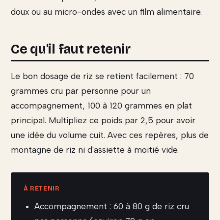
doux ou au micro-ondes avec un film alimentaire.
Ce qu'il faut retenir
Le bon dosage de riz se retient facilement : 70
grammes cru par personne pour un
accompagnement, 100 à 120 grammes en plat
principal. Multipliez ce poids par 2,5 pour avoir
une idée du volume cuit. Avec ces repères, plus de
montagne de riz ni d'assiette à moitié vide.
Accompagnement : 60 à 80 g de riz cru