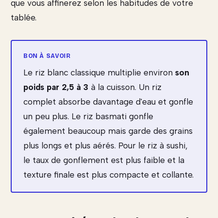
que vous affinerez selon les habitudes de votre
tablée.
Le riz blanc classique multiplie environ
son
poids par 2,5 à 3
à la cuisson. Un riz
complet absorbe davantage d'eau et gonfle
un peu plus. Le riz basmati gonfle
également beaucoup mais garde des grains
plus longs et plus aérés. Pour le riz à sushi,
le taux de gonflement est plus faible et la
texture finale est plus compacte et collante.