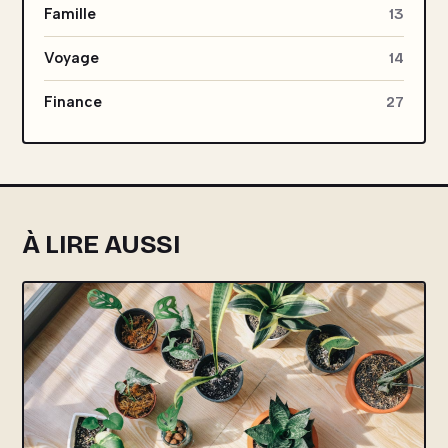
Famille
13
Voyage
14
Finance
27
À LIRE AUSSI