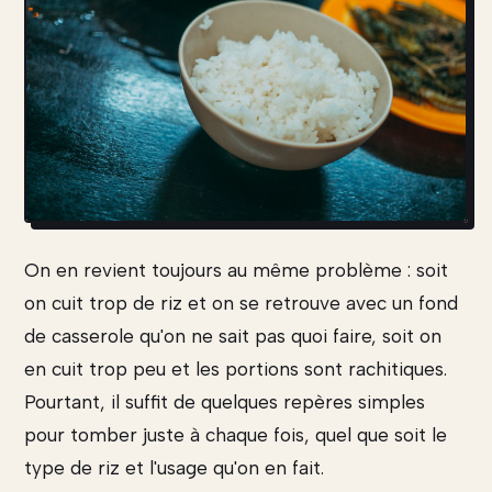
On en revient toujours au même problème : soit
on cuit trop de riz et on se retrouve avec un fond
de casserole qu'on ne sait pas quoi faire, soit on
en cuit trop peu et les portions sont rachitiques.
Pourtant, il suffit de quelques repères simples
pour tomber juste à chaque fois, quel que soit le
type de riz et l'usage qu'on en fait.