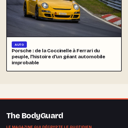
AUTO
Porsche : de la Coccinelle à Ferrari du
peuple, l'histoire d'un géant automobile
improbable
The BodyGuard
LE MAGAZINE QUI DÉCRYPTE LE QUOTIDIEN