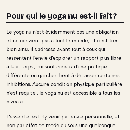
Pour qui le yoga nu est-il fait ?
Le yoga nu n'est évidemment pas une obligation
et ne convient pas à tout le monde, et c'est très
bien ainsi. Il s'adresse avant tout à ceux qui
ressentent l'envie d'explorer un rapport plus libre
à leur corps, qui sont curieux d'une pratique
différente ou qui cherchent à dépasser certaines
inhibitions. Aucune condition physique particulière
n'est requise : le yoga nu est accessible à tous les
niveaux.
L'essentiel est d'y venir par envie personnelle, et
non par effet de mode ou sous une quelconque