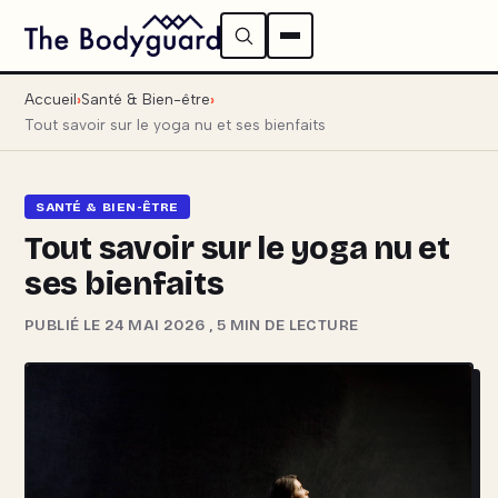
Accueil
Santé & Bien-être
Tout savoir sur le yoga nu et ses bienfaits
SANTÉ & BIEN-ÊTRE
Tout savoir sur le yoga nu et
ses bienfaits
PUBLIÉ LE 24 MAI 2026
,
5 MIN DE LECTURE