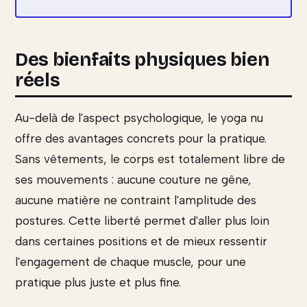
Des bienfaits physiques bien
réels
Au-delà de l'aspect psychologique, le yoga nu
offre des avantages concrets pour la pratique.
Sans vêtements, le corps est totalement libre de
ses mouvements : aucune couture ne gêne,
aucune matière ne contraint l'amplitude des
postures. Cette liberté permet d'aller plus loin
dans certaines positions et de mieux ressentir
l'engagement de chaque muscle, pour une
pratique plus juste et plus fine.