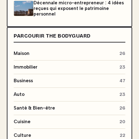
Décennale micro-entrepreneur : 4 idées
reçues qui exposent le patrimoine
personnel
PARCOURIR THE BODYGUARD
Maison
26
Immobilier
23
Business
47
Auto
23
Santé & Bien-être
26
Cuisine
20
Culture
22