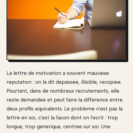
La lettre de motivation a souvent mauvaise
reputation : on la dit depassee, illisible, recopiee.
Pourtant, dans de nombreux recrutements, elle
reste demandee et peut faire la difference entre
deux profils equivalents. Le probleme n'est pas la
lettre en soi, c'est la facon dont on l'ecrit : trop
longue, trop generique, centree sur soi. Une