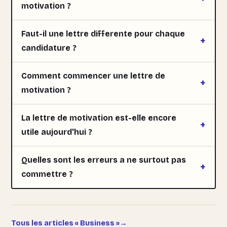
motivation ?
Faut-il une lettre differente pour chaque
candidature ?
Comment commencer une lettre de
motivation ?
La lettre de motivation est-elle encore
utile aujourd'hui ?
Quelles sont les erreurs a ne surtout pas
commettre ?
Tous les articles « Business »