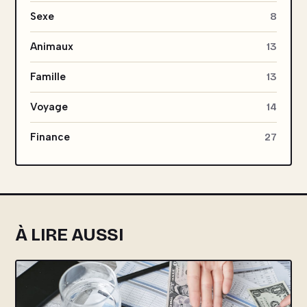
Sexe
8
Animaux
13
Famille
13
Voyage
14
Finance
27
À LIRE AUSSI