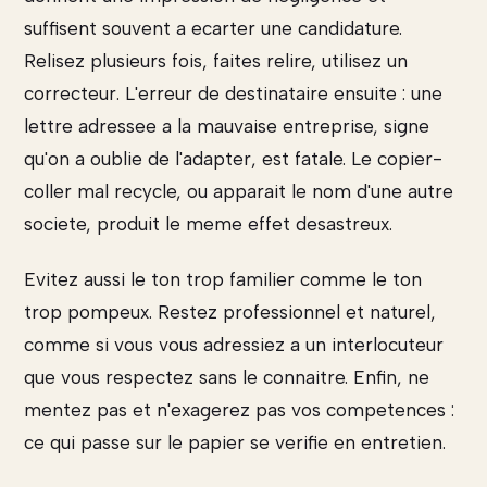
suffisent souvent a ecarter une candidature.
Relisez plusieurs fois, faites relire, utilisez un
correcteur. L'erreur de destinataire ensuite : une
lettre adressee a la mauvaise entreprise, signe
qu'on a oublie de l'adapter, est fatale. Le copier-
coller mal recycle, ou apparait le nom d'une autre
societe, produit le meme effet desastreux.
Evitez aussi le ton trop familier comme le ton
trop pompeux. Restez professionnel et naturel,
comme si vous vous adressiez a un interlocuteur
que vous respectez sans le connaitre. Enfin, ne
mentez pas et n'exagerez pas vos competences :
ce qui passe sur le papier se verifie en entretien.