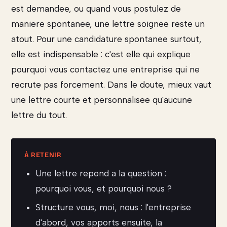
est demandee, ou quand vous postulez de
maniere spontanee, une lettre soignee reste un
atout. Pour une candidature spontanee surtout,
elle est indispensable : c'est elle qui explique
pourquoi vous contactez une entreprise qui ne
recrute pas forcement. Dans le doute, mieux vaut
une lettre courte et personnalisee qu'aucune
lettre du tout.
Une lettre repond a la question :
pourquoi vous, et pourquoi nous ?
Structure vous, moi, nous : l'entreprise
d'abord, vos apports ensuite, la