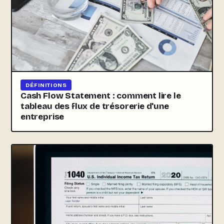
DÉFINITIONS
Cash Flow Statement : comment lire le
tableau des flux de trésorerie d'une
entreprise