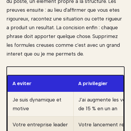
du poste, un element propre a la structure. Les
preuves ensuite : au lieu d'affirmer que vous etes
rigoureux, racontez une situation ou cette rigueur
a produit un resultat. La concision enfin : chaque
phrase doit apporter quelque chose. Supprimez
les formules creuses comme c'est avec un grand
interet que ou je me permets de.
A eviter
A privilegier
Je suis dynamique et
J'ai augmente les ven
motive
de 15 % en un an
Votre entreprise leader
Votre lancement rece