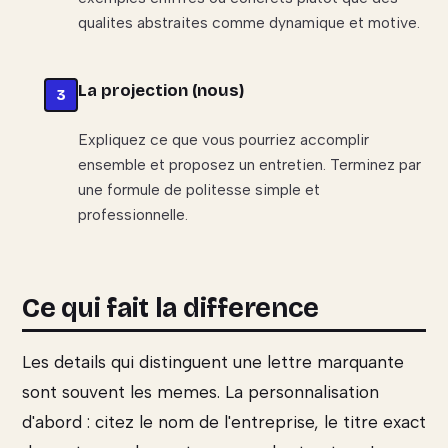
qualites abstraites comme dynamique et motive.
La projection (nous)
Expliquez ce que vous pourriez accomplir
ensemble et proposez un entretien. Terminez par
une formule de politesse simple et
professionnelle.
Ce qui fait la difference
Les details qui distinguent une lettre marquante
sont souvent les memes. La personnalisation
d'abord : citez le nom de l'entreprise, le titre exact