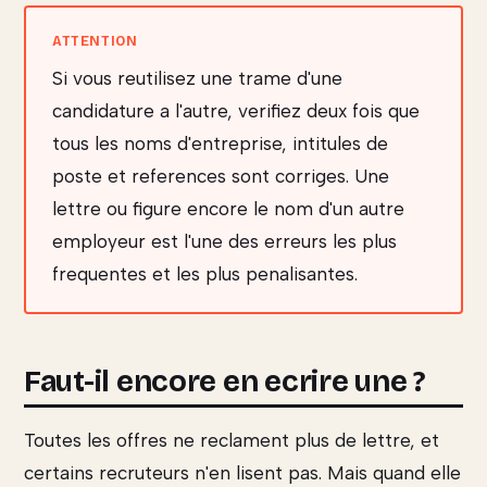
Si vous reutilisez une trame d'une
candidature a l'autre, verifiez deux fois que
tous les noms d'entreprise, intitules de
poste et references sont corriges. Une
lettre ou figure encore le nom d'un autre
employeur est l'une des erreurs les plus
frequentes et les plus penalisantes.
Faut-il encore en ecrire une ?
Toutes les offres ne reclament plus de lettre, et
certains recruteurs n'en lisent pas. Mais quand elle