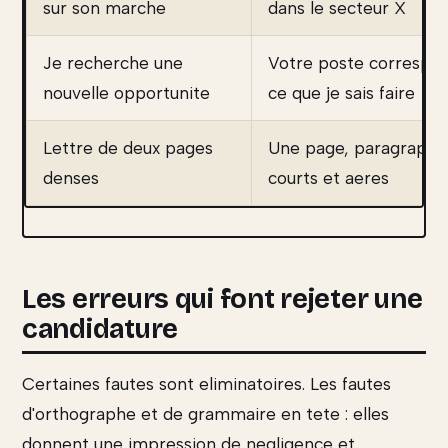
sur son marche
dans le secteur X
Je recherche une
Votre poste correspo
nouvelle opportunite
ce que je sais faire
Lettre de deux pages
Une page, paragraphe
denses
courts et aeres
Les erreurs qui font rejeter une
candidature
Certaines fautes sont eliminatoires. Les fautes
d'orthographe et de grammaire en tete : elles
donnent une impression de negligence et