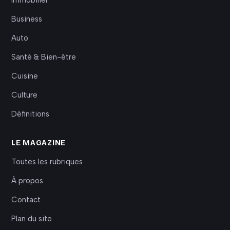
Business
Auto
Santé & Bien-être
Cuisine
Culture
Définitions
LE MAGAZINE
Toutes les rubriques
À propos
Contact
Plan du site