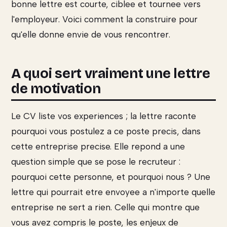
bonne lettre est courte, ciblee et tournee vers
l'employeur. Voici comment la construire pour
qu'elle donne envie de vous rencontrer.
A quoi sert vraiment une lettre
de motivation
Le CV liste vos experiences ; la lettre raconte
pourquoi vous postulez a ce poste precis, dans
cette entreprise precise. Elle repond a une
question simple que se pose le recruteur :
pourquoi cette personne, et pourquoi nous ? Une
lettre qui pourrait etre envoyee a n'importe quelle
entreprise ne sert a rien. Celle qui montre que
vous avez compris le poste, les enjeux de