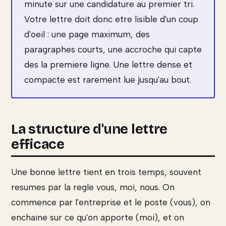
minute sur une candidature au premier tri.
Votre lettre doit donc etre lisible d'un coup
d'oeil : une page maximum, des
paragraphes courts, une accroche qui capte
des la premiere ligne. Une lettre dense et
compacte est rarement lue jusqu'au bout.
La structure d'une lettre
efficace
Une bonne lettre tient en trois temps, souvent
resumes par la regle vous, moi, nous. On
commence par l'entreprise et le poste (vous), on
enchaine sur ce qu'on apporte (moi), et on