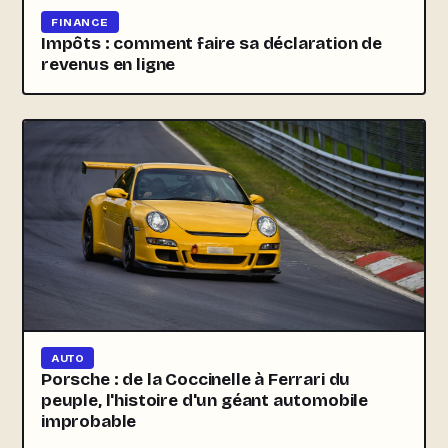
FINANCE
Impôts : comment faire sa déclaration de
revenus en ligne
AUTO
Porsche : de la Coccinelle à Ferrari du
peuple, l'histoire d'un géant automobile
improbable