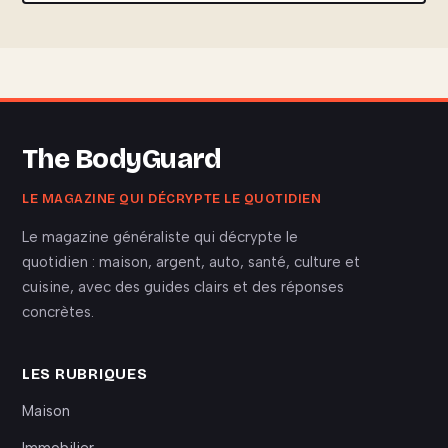
The BodyGuard
LE MAGAZINE QUI DÉCRYPTE LE QUOTIDIEN
Le magazine généraliste qui décrypte le
quotidien : maison, argent, auto, santé, culture et
cuisine, avec des guides clairs et des réponses
concrètes.
LES RUBRIQUES
Maison
Immobilier