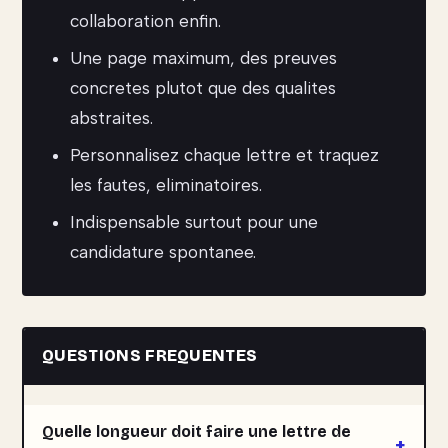
collaboration enfin.
Une page maximum, des preuves
concretes plutot que des qualites
abstraites.
Personnalisez chaque lettre et traquez
les fautes, eliminatoires.
Indispensable surtout pour une
candidature spontanee.
QUESTIONS FREQUENTES
Quelle longueur doit faire une lettre de