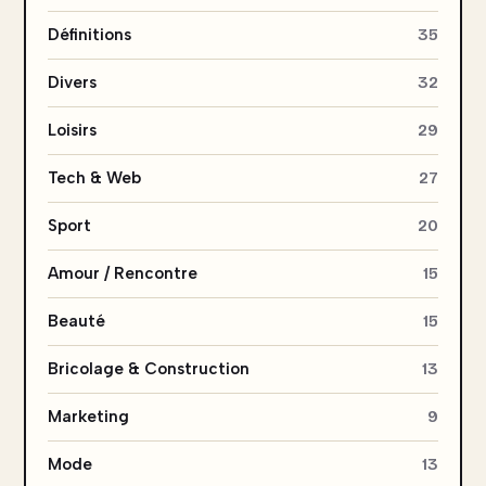
Définitions
35
Divers
32
Loisirs
29
Tech & Web
27
Sport
20
Amour / Rencontre
15
Beauté
15
Bricolage & Construction
13
Marketing
9
Mode
13