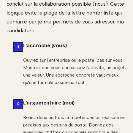
conclut sur la collaboration possible (nous). Cette
logique evite le piege de la lettre nombriliste qui
demarre par je me permets de vous adresser ma
candidature.
L'accroche (vous)
Ouvrez sur l'entreprise ou le poste, pas sur vous.
Montrez que vous connaissez l'activite, un projet,
une valeur. Une accroche concrete vaut mieux
qu'une formule passe-partout.
L'argumentaire (moi)
Reliez deux ou trois competences ou realisations
precises aux besoins du poste. Donnez des
exemples chiffres ou concrets plutot que des