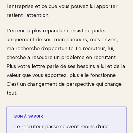
l'entreprise et ce que vous pouvez lui apporter
retient l'attention.
L'erreur la plus repandue consiste a parler
uniquement de soi : mon parcours, mes envies,
ma recherche d'opportunite. Le recruteur, lui,
cherche a resoudre un probleme en recrutant.
Plus votre lettre parle de ses besoins a lui et de la
valeur que vous apportez, plus elle fonctionne.
C'est un changement de perspective qui change
tout.
Le recruteur passe souvent moins d'une