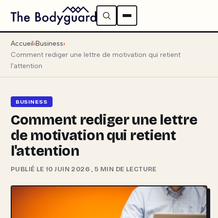
Accueil
Business
Comment rediger une lettre de motivation qui retient
l'attention
BUSINESS
Comment rediger une lettre
de motivation qui retient
l'attention
PUBLIÉ LE 10 JUIN 2026
,
5 MIN DE LECTURE