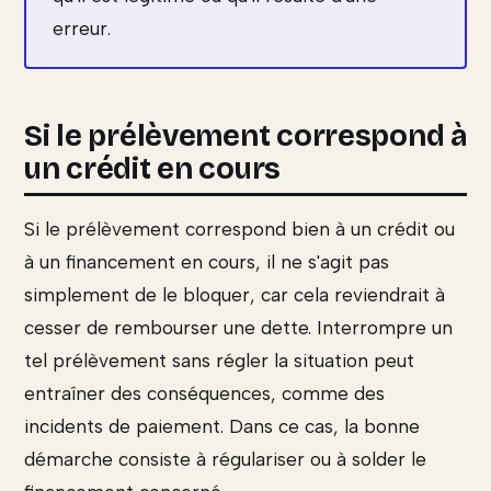
erreur.
Si le prélèvement correspond à
un crédit en cours
Si le prélèvement correspond bien à un crédit ou
à un financement en cours, il ne s'agit pas
simplement de le bloquer, car cela reviendrait à
cesser de rembourser une dette. Interrompre un
tel prélèvement sans régler la situation peut
entraîner des conséquences, comme des
incidents de paiement. Dans ce cas, la bonne
démarche consiste à régulariser ou à solder le