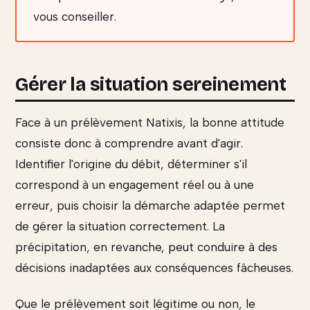
vous conseiller.
Gérer la situation sereinement
Face à un prélèvement Natixis, la bonne attitude
consiste donc à comprendre avant d'agir.
Identifier l'origine du débit, déterminer s'il
correspond à un engagement réel ou à une
erreur, puis choisir la démarche adaptée permet
de gérer la situation correctement. La
précipitation, en revanche, peut conduire à des
décisions inadaptées aux conséquences fâcheuses.
Que le prélèvement soit légitime ou non, le