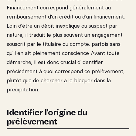
Financement correspond généralement au
remboursement d'un crédit ou d'un financement.
Loin d'être un débit inexpliqué ou suspect par
nature, il traduit le plus souvent un engagement
souscrit par le titulaire du compte, parfois sans
qu'il en ait pleinement conscience. Avant toute
démarche, il est donc crucial d'identifier
précisément à quoi correspond ce prélèvement,
plutôt que de chercher à le bloquer dans la
précipitation.
Identifier l'origine du
prélèvement