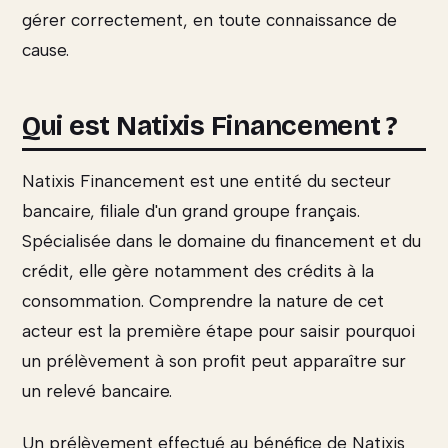
gérer correctement, en toute connaissance de
cause.
Qui est Natixis Financement ?
Natixis Financement est une entité du secteur
bancaire, filiale d'un grand groupe français.
Spécialisée dans le domaine du financement et du
crédit, elle gère notamment des crédits à la
consommation. Comprendre la nature de cet
acteur est la première étape pour saisir pourquoi
un prélèvement à son profit peut apparaître sur
un relevé bancaire.
Un prélèvement effectué au bénéfice de Natixis