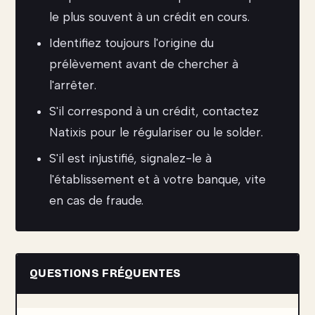
le plus souvent à un crédit en cours.
Identifiez toujours l'origine du
prélèvement avant de chercher à
l'arrêter.
S'il correspond à un crédit, contactez
Natixis pour le régulariser ou le solder.
S'il est injustifié, signalez-le à
l'établissement et à votre banque, vite
en cas de fraude.
QUESTIONS FRÉQUENTES