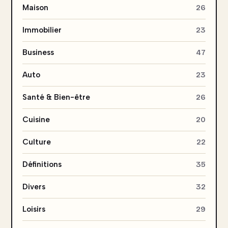
Maison
26
Immobilier
23
Business
47
Auto
23
Santé & Bien-être
26
Cuisine
20
Culture
22
Définitions
35
Divers
32
Loisirs
29