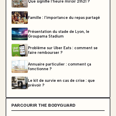
Que signifie l'heure miroir 21h21 ?
Famille : l'importance du repas partagé
Présentation du stade de Lyon, le
Groupama Stadium
Problème sur Uber Eats : comment se
faire rembourser ?
Annuaire particulier : comment ça
fonctionne ?
Le kit de survie en cas de crise : que
prévoir ?
PARCOURIR THE BODYGUARD