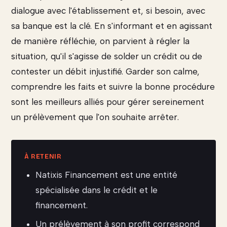
dialogue avec l'établissement et, si besoin, avec
sa banque est la clé. En s'informant et en agissant
de manière réfléchie, on parvient à régler la
situation, qu'il s'agisse de solder un crédit ou de
contester un débit injustifié. Garder son calme,
comprendre les faits et suivre la bonne procédure
sont les meilleurs alliés pour gérer sereinement
un prélèvement que l'on souhaite arrêter.
Natixis Financement est une entité
spécialisée dans le crédit et le
financement.
Un prélèvement à son profit correspond