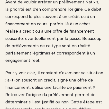
Avant de vouloir arrêter un prélèvement Natixis,
la priorité est d'en comprendre l'origine. Ce débit
correspond le plus souvent à un crédit ou à un
financement en cours, parfois lié à un achat
réalisé à crédit ou à une offre de financement
souscrite, éventuellement par le passé. Beaucoup
de prélèvements de ce type sont en réalité
parfaitement légitimes et correspondent à un
engagement réel.
Pour y voir clair, il convient d'examiner sa situation
: a-t-on souscrit un crédit, signé une offre de
financement, utilisé une facilité de paiement ?
Retrouver l'origine du prélèvement permet de
déterminer s'il est justifié ou non. Cette étape est