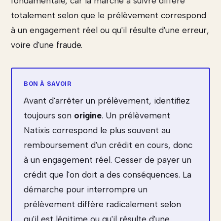
fondamentale, car la marche à suivre diffère
totalement selon que le prélèvement correspond
à un engagement réel ou qu'il résulte d'une erreur,
voire d'une fraude.
Avant d'arrêter un prélèvement, identifiez
toujours son
origine
. Un prélèvement
Natixis correspond le plus souvent au
remboursement d'un crédit en cours, donc
à un engagement réel. Cesser de payer un
crédit que l'on doit a des conséquences. La
démarche pour interrompre un
prélèvement diffère radicalement selon
qu'il est légitime ou qu'il résulte d'une