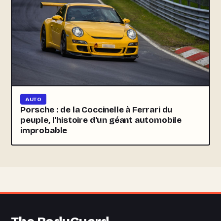
AUTO
Porsche : de la Coccinelle à Ferrari du
peuple, l'histoire d'un géant automobile
improbable