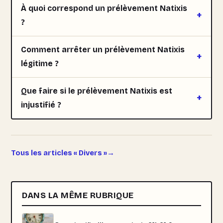
À quoi correspond un prélèvement Natixis
?
Comment arrêter un prélèvement Natixis
légitime ?
Que faire si le prélèvement Natixis est
injustifié ?
Tous les articles « Divers »
DANS LA MÊME RUBRIQUE