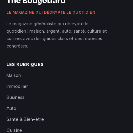
The BodyGuard
LE MAGAZINE QUI DÉCRYPTE LE QUOTIDIEN
Le magazine généraliste qui décrypte le
quotidien : maison, argent, auto, santé, culture et
cuisine, avec des guides clairs et des réponses
concrètes.
LES RUBRIQUES
Maison
Immobilier
Business
Auto
Santé & Bien-être
Cuisine