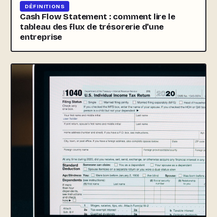
DÉFINITIONS
Cash Flow Statement : comment lire le
tableau des flux de trésorerie d'une
entreprise