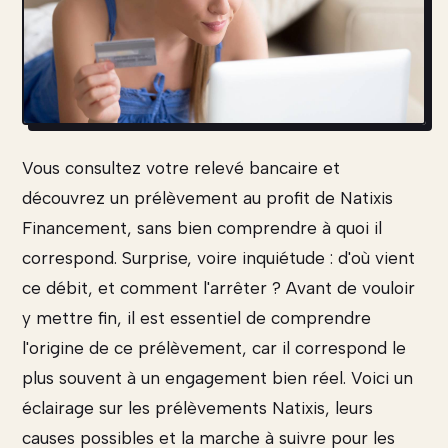
Vous consultez votre relevé bancaire et
découvrez un prélèvement au profit de Natixis
Financement, sans bien comprendre à quoi il
correspond. Surprise, voire inquiétude : d'où vient
ce débit, et comment l'arrêter ? Avant de vouloir
y mettre fin, il est essentiel de comprendre
l'origine de ce prélèvement, car il correspond le
plus souvent à un engagement bien réel. Voici un
éclairage sur les prélèvements Natixis, leurs
causes possibles et la marche à suivre pour les