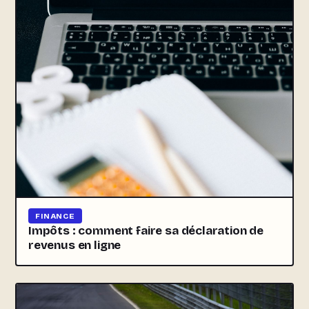
FINANCE
Impôts : comment faire sa déclaration de
revenus en ligne