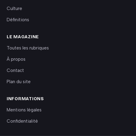
Culture
Définitions
LE MAGAZINE
Toutes les rubriques
À propos
Contact
Plan du site
INFORMATIONS
Mentions légales
Confidentialité