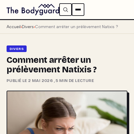
Accueil
Divers
Comment arrêter un prélèvement Natixis ?
DIVERS
Comment arrêter un
prélèvement Natixis ?
PUBLIÉ LE 2 MAI 2026
,
5 MIN DE LECTURE