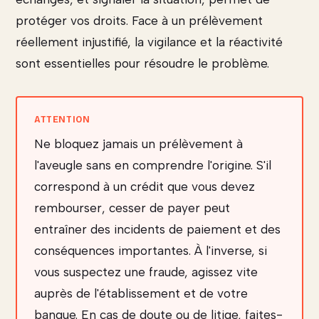
protéger vos droits. Face à un prélèvement
réellement injustifié, la vigilance et la réactivité
sont essentielles pour résoudre le problème.
Ne bloquez jamais un prélèvement à
l'aveugle sans en comprendre l'origine. S'il
correspond à un crédit que vous devez
rembourser, cesser de payer peut
entraîner des incidents de paiement et des
conséquences importantes. À l'inverse, si
vous suspectez une fraude, agissez vite
auprès de l'établissement et de votre
banque. En cas de doute ou de litige, faites-