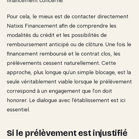
financement concerné.
Pour cela, le mieux est de contacter directement
Natixis Financement afin de comprendre les
modalités du crédit et les possibilités de
remboursement anticipé ou de clôture. Une fois le
financement remboursé et le contrat clos, les
prélèvements cessent naturellement. Cette
approche, plus longue qu'un simple blocage, est la
seule véritablement viable lorsque le prélèvement
correspond à un engagement que l'on doit
honorer. Le dialogue avec l'établissement est ici
essentiel.
Si le prélèvement est injustifié