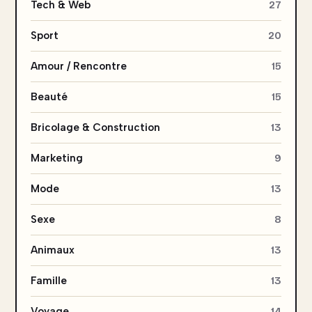
Tech & Web
27
Sport
20
Amour / Rencontre
15
Beauté
15
Bricolage & Construction
13
Marketing
9
Mode
13
Sexe
8
Animaux
13
Famille
13
Voyage
14