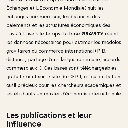
Échanges et L'Économie Mondiale) suit les
échanges commerciaux, les balances des
paiements et les structures économiques des
pays à travers le temps. La base
GRAVITY
réunit
les données nécessaires pour estimer les modèles
gravitaires du commerce international (PIB,
distance, partage d'une langue commune, accords
commerciaux...). Ces bases sont téléchargeables
gratuitement sur le site du CEPII, ce qui en fait un
outil précieux pour les chercheurs académiques et
les étudiants en master d'économie internationale.
Les publications et leur
influence