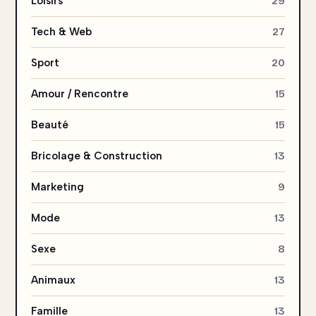
Loisirs
29
Tech & Web
27
Sport
20
Amour / Rencontre
15
Beauté
15
Bricolage & Construction
13
Marketing
9
Mode
13
Sexe
8
Animaux
13
Famille
13