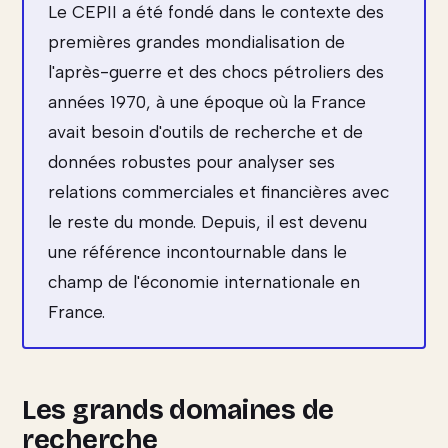
Le CEPII a été fondé dans le contexte des
premières grandes mondialisation de
l'après-guerre et des chocs pétroliers des
années 1970, à une époque où la France
avait besoin d'outils de recherche et de
données robustes pour analyser ses
relations commerciales et financières avec
le reste du monde. Depuis, il est devenu
une référence incontournable dans le
champ de l'économie internationale en
France.
Les grands domaines de
recherche