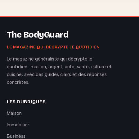
The BodyGuard
LE MAGAZINE QUI DÉCRYPTE LE QUOTIDIEN
Le magazine généraliste qui décrypte le
quotidien : maison, argent, auto, santé, culture et
cuisine, avec des guides clairs et des réponses
concrètes.
LES RUBRIQUES
Maison
Immobilier
Business