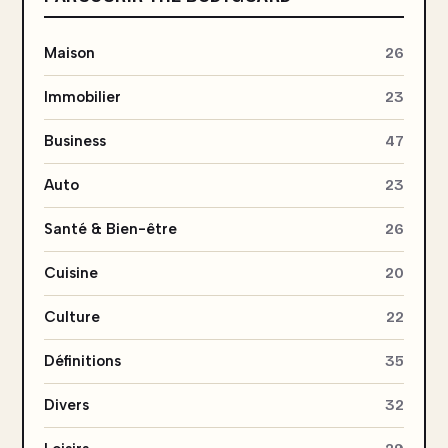
Maison
26
Immobilier
23
Business
47
Auto
23
Santé & Bien-être
26
Cuisine
20
Culture
22
Définitions
35
Divers
32