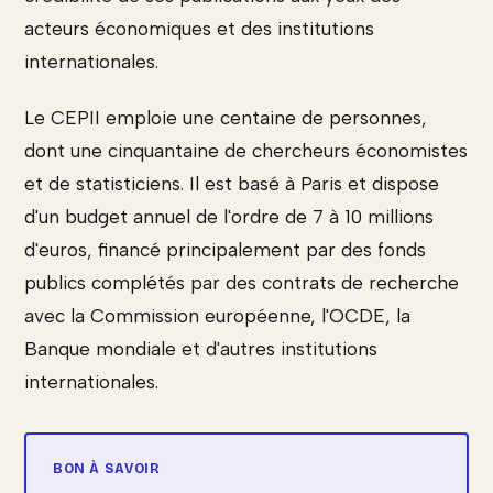
acteurs économiques et des institutions
internationales.
Le CEPII emploie une centaine de personnes,
dont une cinquantaine de chercheurs économistes
et de statisticiens. Il est basé à Paris et dispose
d'un budget annuel de l'ordre de 7 à 10 millions
d'euros, financé principalement par des fonds
publics complétés par des contrats de recherche
avec la Commission européenne, l'OCDE, la
Banque mondiale et d'autres institutions
internationales.