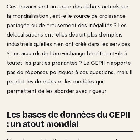
Ces travaux sont au coeur des débats actuels sur
la mondialisation : est-elle source de croissance
partagée ou de creusement des inégalités ? Les
délocalisations ont-elles détruit plus d'emplois
industriels qu'elles n'en ont créé dans les services
? Les accords de libre-échange bénéficient-ils à
toutes les parties prenantes ? Le CEPII n'apporte
pas de réponses politiques à ces questions, mais il
produit les données et les modèles qui
permettent de les aborder avec rigueur.
Les bases de données du CEPII
: un atout mondial