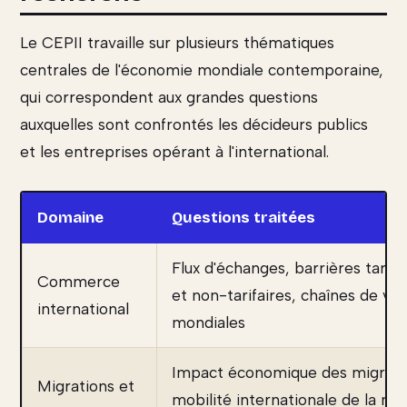
Le CEPII travaille sur plusieurs thématiques
centrales de l'économie mondiale contemporaine,
qui correspondent aux grandes questions
auxquelles sont confrontés les décideurs publics
et les entreprises opérant à l'international.
Domaine
Questions traitées
Flux d'échanges, barrières tarifa
Commerce
et non-tarifaires, chaînes de val
international
mondiales
Impact économique des migrati
Migrations et
mobilité internationale de la ma