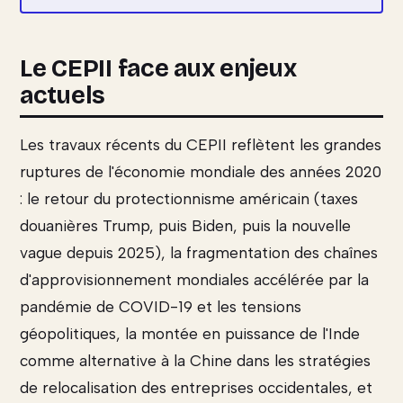
Le CEPII face aux enjeux
actuels
Les travaux récents du CEPII reflètent les grandes
ruptures de l'économie mondiale des années 2020
: le retour du protectionnisme américain (taxes
douanières Trump, puis Biden, puis la nouvelle
vague depuis 2025), la fragmentation des chaînes
d'approvisionnement mondiales accélérée par la
pandémie de COVID-19 et les tensions
géopolitiques, la montée en puissance de l'Inde
comme alternative à la Chine dans les stratégies
de relocalisation des entreprises occidentales, et