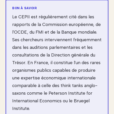
Le CEPII est régulièrement cité dans les
rapports de la Commission européenne, de
l'OCDE, du FMI et de la Banque mondiale.
Ses chercheurs interviennent fréquemment
dans les auditions parlementaires et les
consultations de la Direction générale du
Trésor. En France, il constitue l'un des rares
organismes publics capables de produire
une expertise économique internationale
comparable à celle des think tanks anglo-
saxons comme le Peterson Institute for
International Economics ou le Bruegel
Institute.