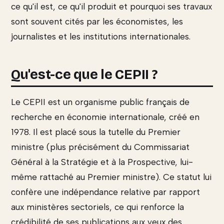
ce qu'il est, ce qu'il produit et pourquoi ses travaux
sont souvent cités par les économistes, les
journalistes et les institutions internationales.
Qu'est-ce que le CEPII ?
Le CEPII est un organisme public français de
recherche en économie internationale, créé en
1978. Il est placé sous la tutelle du Premier
ministre (plus précisément du Commissariat
Général à la Stratégie et à la Prospective, lui-
même rattaché au Premier ministre). Ce statut lui
confère une indépendance relative par rapport
aux ministères sectoriels, ce qui renforce la
crédibilité de ses publications aux yeux des