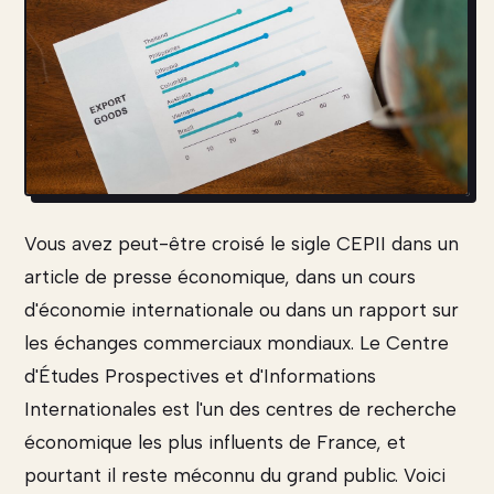
Vous avez peut-être croisé le sigle CEPII dans un
article de presse économique, dans un cours
d'économie internationale ou dans un rapport sur
les échanges commerciaux mondiaux. Le Centre
d'Études Prospectives et d'Informations
Internationales est l'un des centres de recherche
économique les plus influents de France, et
pourtant il reste méconnu du grand public. Voici