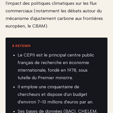
l'impact des politiques climatiques sur les flux
commerciaux (notamment les débats autour du
mécanisme d'ajustement carbone aux frontières
européen, le CBAM).
Le CEPII est le principal centre public
français de recherche en économie
internationale, fondé en 1978, sous
tutelle du Premier ministre.
Il emploie une cinquantaine de
chercheurs et dispose d'un budget
d'environ 7-10 millions d'euros par an.
Ses bases de données (BACI, CHELEM,