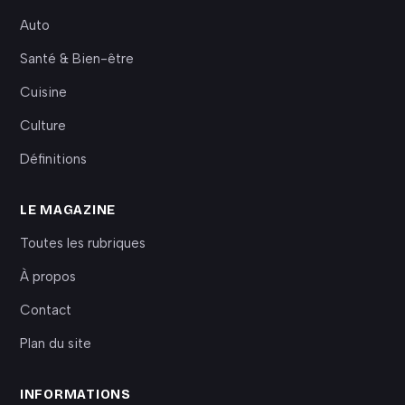
Auto
Santé & Bien-être
Cuisine
Culture
Définitions
LE MAGAZINE
Toutes les rubriques
À propos
Contact
Plan du site
INFORMATIONS