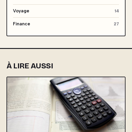
Voyage
14
Finance
27
À LIRE AUSSI