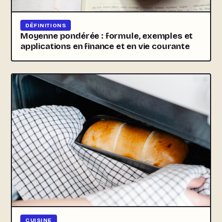
DÉFINITIONS
Moyenne pondérée : formule, exemples et
applications en finance et en vie courante
CUISINE