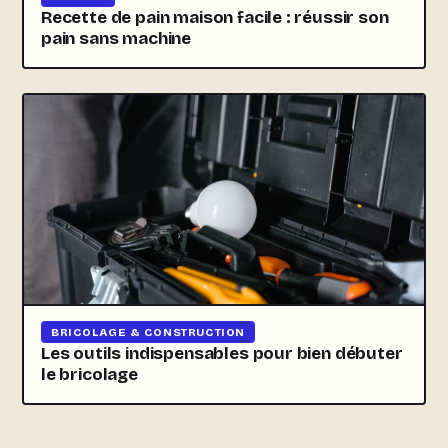
Recette de pain maison facile : réussir son
pain sans machine
BRICOLAGE & CONSTRUCTION
Les outils indispensables pour bien débuter
le bricolage