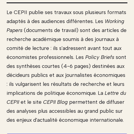
Le CEPII publie ses travaux sous plusieurs formats
adaptés à des audiences différentes. Les
Working
Papers
(documents de travail) sont des articles de
recherche académique soumis à des journaux à
comité de lecture : ils s'adressent avant tout aux
économistes professionnels. Les
Policy Briefs
sont
des synthèses courtes (4-6 pages) destinées aux
décideurs publics et aux journalistes économiques
: ils vulgarisent les résultats de recherche et leurs
implications de politique économique. La
Lettre du
CEPII
et le site
CEPII Blog
permettent de diffuser
des analyses plus accessibles au grand public sur
des enjeux d'actualité économique internationale.