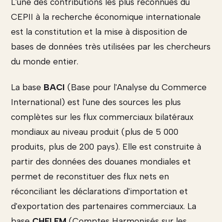
L'une des contributions les plus reconnues du
CEPII à la recherche économique internationale
est la constitution et la mise à disposition de
bases de données très utilisées par les chercheurs
du monde entier.
La base
BACI
(Base pour l'Analyse du Commerce
International) est l'une des sources les plus
complètes sur les flux commerciaux bilatéraux
mondiaux au niveau produit (plus de 5 000
produits, plus de 200 pays). Elle est construite à
partir des données des douanes mondiales et
permet de reconstituer des flux nets en
réconciliant les déclarations d'importation et
d'exportation des partenaires commerciaux. La
base
CHELEM
(Comptes Harmonisés sur les