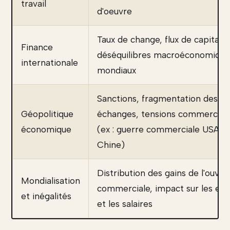
travail
d'oeuvre
Taux de change, flux de capitaux
Finance
déséquilibres macroéconomique
internationale
mondiaux
Sanctions, fragmentation des
Géopolitique
échanges, tensions commercial
économique
(ex : guerre commerciale USA-
Chine)
Distribution des gains de l'ouver
Mondialisation
commerciale, impact sur les em
et inégalités
et les salaires