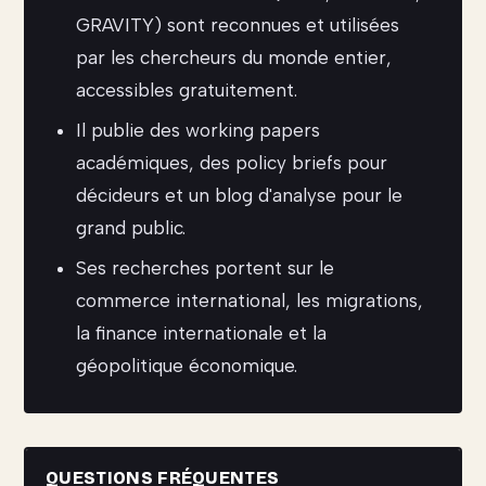
GRAVITY) sont reconnues et utilisées
par les chercheurs du monde entier,
accessibles gratuitement.
Il publie des working papers
académiques, des policy briefs pour
décideurs et un blog d'analyse pour le
grand public.
Ses recherches portent sur le
commerce international, les migrations,
la finance internationale et la
géopolitique économique.
QUESTIONS FRÉQUENTES