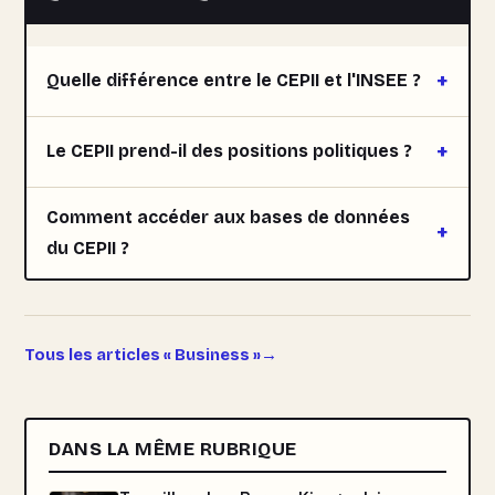
Quelle différence entre le CEPII et l'INSEE ?
Le CEPII prend-il des positions politiques ?
Comment accéder aux bases de données
du CEPII ?
Tous les articles « Business »
DANS LA MÊME RUBRIQUE