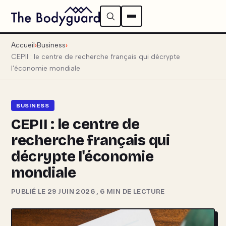
Accueil
Business
CEPII : le centre de recherche français qui décrypte
l'économie mondiale
BUSINESS
CEPII : le centre de
recherche français qui
décrypte l'économie
mondiale
PUBLIÉ LE 29 JUIN 2026
,
6 MIN DE LECTURE