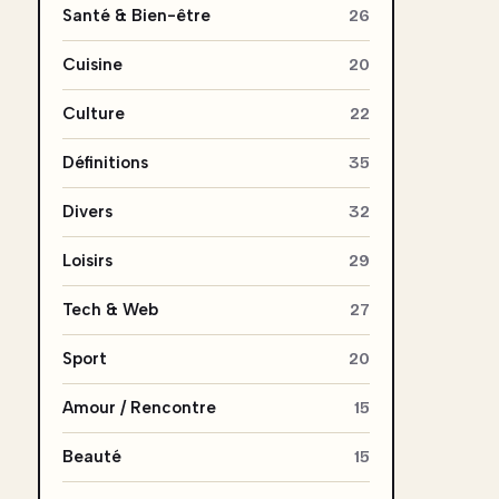
Santé & Bien-être
26
Cuisine
20
Culture
22
Définitions
35
Divers
32
Loisirs
29
Tech & Web
27
Sport
20
Amour / Rencontre
15
Beauté
15