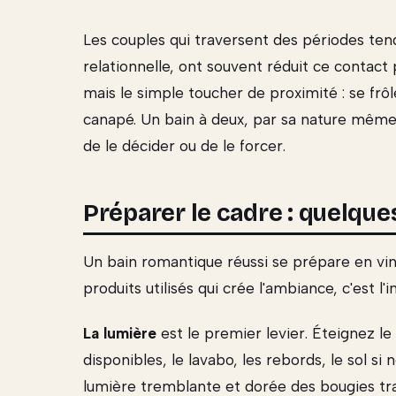
Les couples qui traversent des périodes ten
relationnelle, ont souvent réduit ce contact 
mais le simple toucher de proximité : se frôl
canapé. Un bain à deux, par sa nature même,
de le décider ou de le forcer.
Préparer le cadre : quelques
Un bain romantique réussi se prépare en vi
produits utilisés qui crée l'ambiance, c'est l'
La lumière
est le premier levier. Éteignez le 
disponibles, le lavabo, les rebords, le sol s
lumière tremblante et dorée des bougies tr