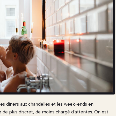
 les dîners aux chandelles et les week-ends en
de plus discret, de moins chargé d'attentes. On est