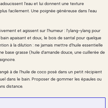
 adoucissent l'eau et lui donnent une texture
plus facilement. Une poignée généreuse dans l'eau
ivement et agissent sur l'humeur : l'ylang-ylang pour
 bain apaisant et doux, le bois de santal pour quelque
on à la dilution : ne jamais mettre d'huile essentielle
ne base grasse (huile d'amande douce, une cuillerée de
aignoire.
ngé à de l'huile de coco posé dans un petit récipient
el dans le bain. Proposer de gommer les épaules ou
ans distance.