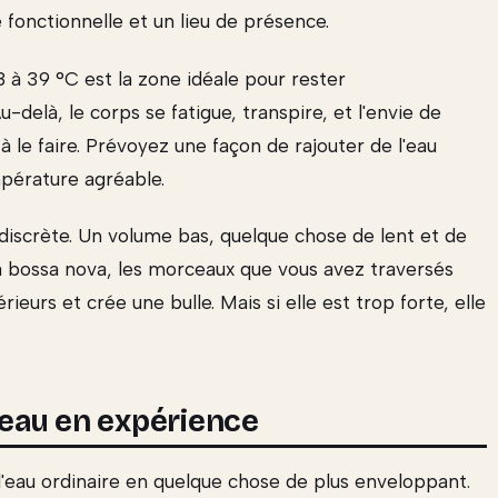
e fonctionnelle et un lieu de présence.
 à 39 °C est la zone idéale pour rester
delà, le corps se fatigue, transpire, et l'envie de
t à le faire. Prévoyez une façon de rajouter de l'eau
pérature agréable.
discrète. Un volume bas, quelque chose de lent et de
a bossa nova, les morceaux que vous avez traversés
eurs et crée une bulle. Mais si elle est trop forte, elle
'eau en expérience
'eau ordinaire en quelque chose de plus enveloppant.