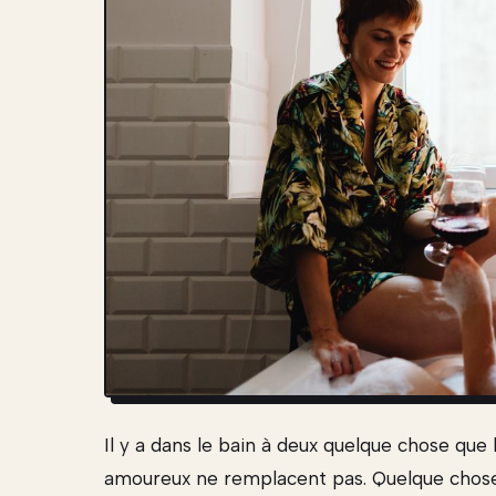
Il y a dans le bain à deux quelque chose que
amoureux ne remplacent pas. Quelque chose 