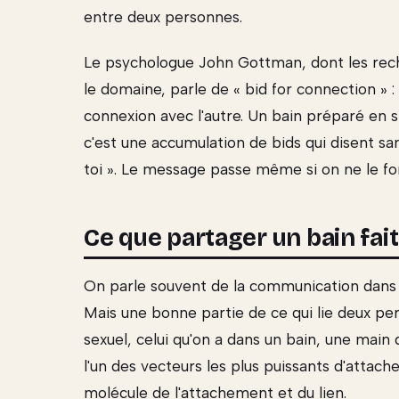
entre deux personnes.
Le psychologue John Gottman, dont les reche
le domaine, parle de « bid for connection » :
connexion avec l'autre. Un bain préparé en s
c'est une accumulation de bids qui disent san
toi ». Le message passe même si on ne le fo
Ce que partager un bain fai
On parle souvent de la communication dans l
Mais une bonne partie de ce qui lie deux p
sexuel, celui qu'on a dans un bain, une main 
l'un des vecteurs les plus puissants d'attache
molécule de l'attachement et du lien.