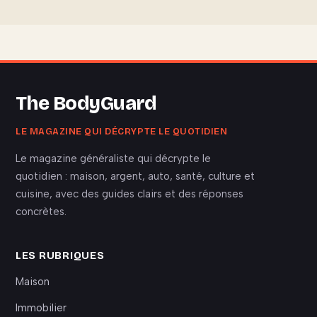
The BodyGuard
LE MAGAZINE QUI DÉCRYPTE LE QUOTIDIEN
Le magazine généraliste qui décrypte le
quotidien : maison, argent, auto, santé, culture et
cuisine, avec des guides clairs et des réponses
concrètes.
LES RUBRIQUES
Maison
Immobilier