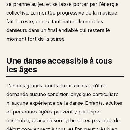
se prenne au jeu et se laisse porter par l'énergie
collective. La montée progressive de la musique
fait le reste, emportant naturellement les
danseurs dans un final endiablé qui restera le
moment fort de la soirée.
Une danse accessible à tous
les âges
L'un des grands atouts du sirtaki est qu'il ne
demande aucune condition physique particulière
ni aucune expérience de la danse. Enfants, adultes
et personnes âgées peuvent y participer
ensemble, chacun à son rythme. Les pas lents du
début conviennent à tous, et l'on peut très bien