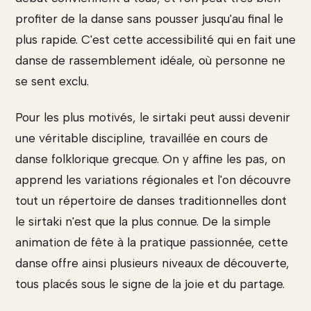
profiter de la danse sans pousser jusqu'au final le
plus rapide. C'est cette accessibilité qui en fait une
danse de rassemblement idéale, où personne ne
se sent exclu.
Pour les plus motivés, le sirtaki peut aussi devenir
une véritable discipline, travaillée en cours de
danse folklorique grecque. On y affine les pas, on
apprend les variations régionales et l'on découvre
tout un répertoire de danses traditionnelles dont
le sirtaki n'est que la plus connue. De la simple
animation de fête à la pratique passionnée, cette
danse offre ainsi plusieurs niveaux de découverte,
tous placés sous le signe de la joie et du partage.