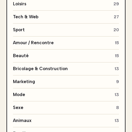
Loisirs
29
Tech & Web
27
Sport
20
Amour / Rencontre
15
Beauté
15
Bricolage & Construction
13
Marketing
9
Mode
13
Sexe
8
Animaux
13