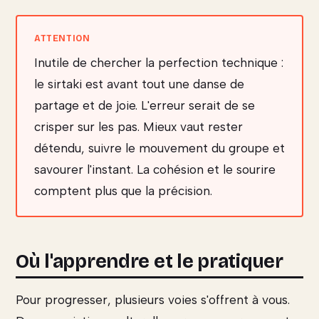
Inutile de chercher la perfection technique :
le sirtaki est avant tout une danse de
partage et de joie. L'erreur serait de se
crisper sur les pas. Mieux vaut rester
détendu, suivre le mouvement du groupe et
savourer l'instant. La cohésion et le sourire
comptent plus que la précision.
Où l'apprendre et le pratiquer
Pour progresser, plusieurs voies s'offrent à vous.