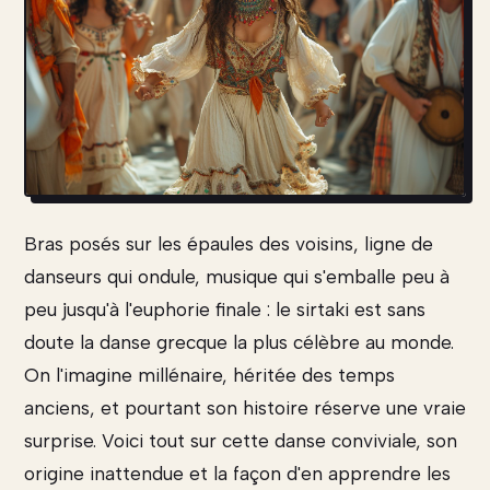
Bras posés sur les épaules des voisins, ligne de
danseurs qui ondule, musique qui s'emballe peu à
peu jusqu'à l'euphorie finale : le sirtaki est sans
doute la danse grecque la plus célèbre au monde.
On l'imagine millénaire, héritée des temps
anciens, et pourtant son histoire réserve une vraie
surprise. Voici tout sur cette danse conviviale, son
origine inattendue et la façon d'en apprendre les