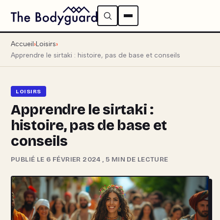
Accueil
Loisirs
Apprendre le sirtaki : histoire, pas de base et conseils
LOISIRS
Apprendre le sirtaki :
histoire, pas de base et
conseils
PUBLIÉ LE 6 FÉVRIER 2024
,
5 MIN DE LECTURE