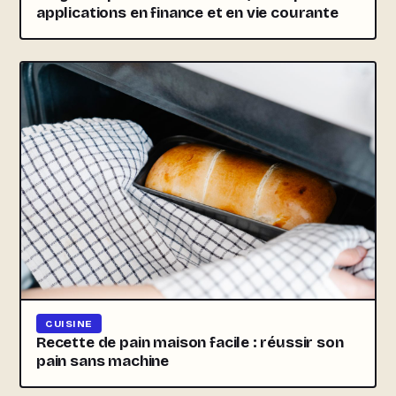
applications en finance et en vie courante
CUISINE
Recette de pain maison facile : réussir son
pain sans machine