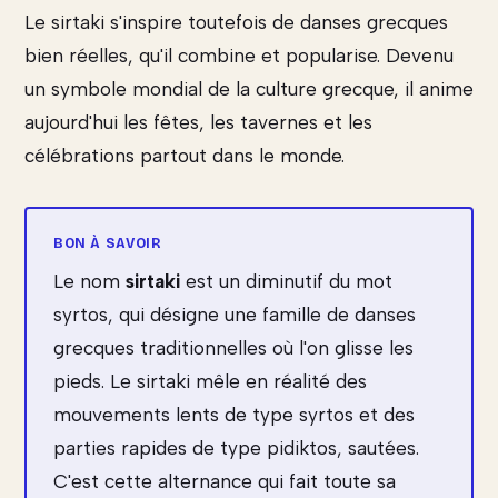
Le sirtaki s'inspire toutefois de danses grecques
bien réelles, qu'il combine et popularise. Devenu
un symbole mondial de la culture grecque, il anime
aujourd'hui les fêtes, les tavernes et les
célébrations partout dans le monde.
Le nom
sirtaki
est un diminutif du mot
syrtos, qui désigne une famille de danses
grecques traditionnelles où l'on glisse les
pieds. Le sirtaki mêle en réalité des
mouvements lents de type syrtos et des
parties rapides de type pidiktos, sautées.
C'est cette alternance qui fait toute sa