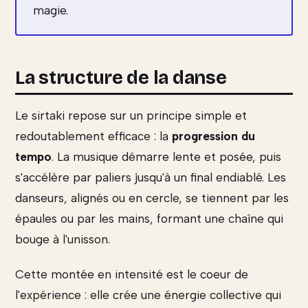
magie.
La structure de la danse
Le sirtaki repose sur un principe simple et
redoutablement efficace : la
progression du
tempo
. La musique démarre lente et posée, puis
s'accélère par paliers jusqu'à un final endiablé. Les
danseurs, alignés ou en cercle, se tiennent par les
épaules ou par les mains, formant une chaîne qui
bouge à l'unisson.
Cette montée en intensité est le coeur de
l'expérience : elle crée une énergie collective qui