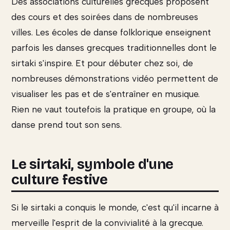
Des associations culturelles grecques proposent
des cours et des soirées dans de nombreuses
villes. Les écoles de danse folklorique enseignent
parfois les danses grecques traditionnelles dont le
sirtaki s'inspire. Et pour débuter chez soi, de
nombreuses démonstrations vidéo permettent de
visualiser les pas et de s'entraîner en musique.
Rien ne vaut toutefois la pratique en groupe, où la
danse prend tout son sens.
Le sirtaki, symbole d'une
culture festive
Si le sirtaki a conquis le monde, c'est qu'il incarne à
merveille l'esprit de la convivialité à la grecque.