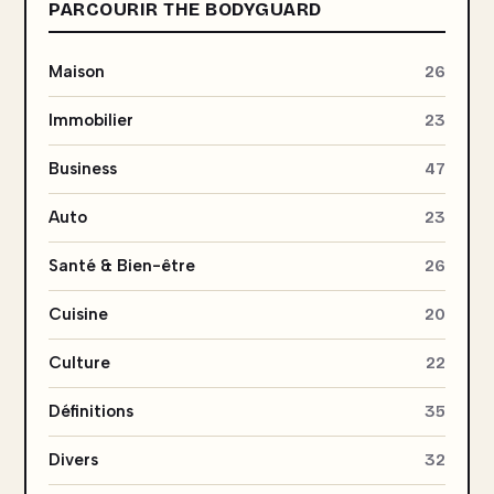
PARCOURIR THE BODYGUARD
Maison
26
Immobilier
23
Business
47
Auto
23
Santé & Bien-être
26
Cuisine
20
Culture
22
Définitions
35
Divers
32