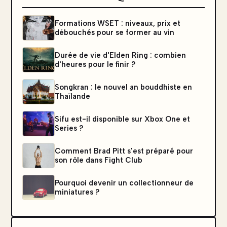
Formations WSET : niveaux, prix et
débouchés pour se former au vin
Durée de vie d'Elden Ring : combien
d'heures pour le finir ?
Songkran : le nouvel an bouddhiste en
Thaïlande
Sifu est-il disponible sur Xbox One et
Series ?
Comment Brad Pitt s'est préparé pour
son rôle dans Fight Club
Pourquoi devenir un collectionneur de
miniatures ?