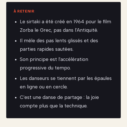
Le sirtaki a été créé en 1964 pour le film
Zorba le Grec, pas dans l'Antiquité.
Il mêle des pas lents glissés et des
parties rapides sautées.
Son principe est l'accélération
progressive du tempo.
Les danseurs se tiennent par les épaules
en ligne ou en cercle.
C'est une danse de partage : la joie
compte plus que la technique.