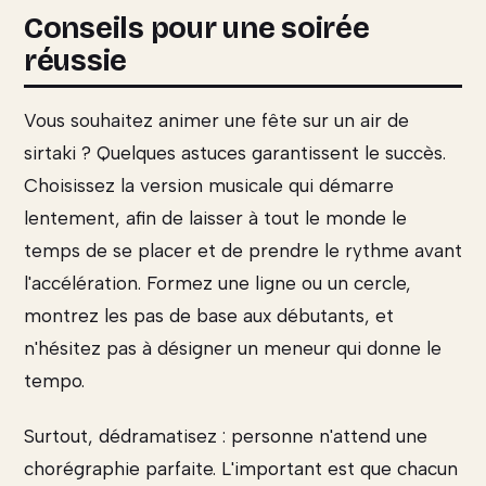
Conseils pour une soirée
réussie
Vous souhaitez animer une fête sur un air de
sirtaki ? Quelques astuces garantissent le succès.
Choisissez la version musicale qui démarre
lentement, afin de laisser à tout le monde le
temps de se placer et de prendre le rythme avant
l'accélération. Formez une ligne ou un cercle,
montrez les pas de base aux débutants, et
n'hésitez pas à désigner un meneur qui donne le
tempo.
Surtout, dédramatisez : personne n'attend une
chorégraphie parfaite. L'important est que chacun