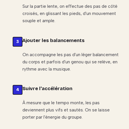
Sur la partie lente, on effectue des pas de côté
croisés, en glissant les pieds, d'un mouvement
souple et ample.
Ajouter les balancements
On accompagne les pas d'un léger balancement
du corps et parfois d'un genou qui se relève, en
rythme avec la musique.
Suivre l'accélération
À mesure que le tempo monte, les pas
deviennent plus vifs et sautés. On se laisse
porter par l'énergie du groupe.