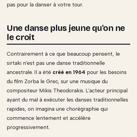
pas pour la danser à votre tour.
Une danse plus jeune qu'on ne
le croit
Contrairement à ce que beaucoup pensent, le
sirtaki n'est pas une danse traditionnelle
ancestrale. Il a été
créé en 1964
pour les besoins
du film Zorba le Grec, sur une musique du
compositeur Mikis Theodorakis. L'acteur principal
ayant du mal à exécuter les danses traditionnelles
rapides, on imagina une chorégraphie qui
commence lentement et accélère
progressivement.