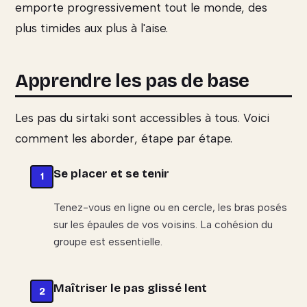
emporte progressivement tout le monde, des
plus timides aux plus à l'aise.
Apprendre les pas de base
Les pas du sirtaki sont accessibles à tous. Voici
comment les aborder, étape par étape.
Se placer et se tenir
Tenez-vous en ligne ou en cercle, les bras posés
sur les épaules de vos voisins. La cohésion du
groupe est essentielle.
Maîtriser le pas glissé lent