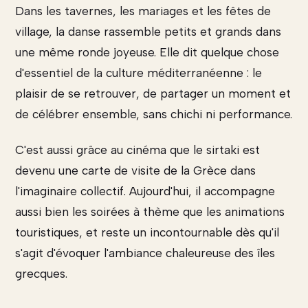
Dans les tavernes, les mariages et les fêtes de
village, la danse rassemble petits et grands dans
une même ronde joyeuse. Elle dit quelque chose
d'essentiel de la culture méditerranéenne : le
plaisir de se retrouver, de partager un moment et
de célébrer ensemble, sans chichi ni performance.
C'est aussi grâce au cinéma que le sirtaki est
devenu une carte de visite de la Grèce dans
l'imaginaire collectif. Aujourd'hui, il accompagne
aussi bien les soirées à thème que les animations
touristiques, et reste un incontournable dès qu'il
s'agit d'évoquer l'ambiance chaleureuse des îles
grecques.