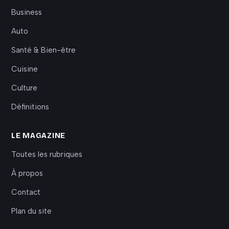
Business
Auto
Santé & Bien-être
Cuisine
Culture
Définitions
LE MAGAZINE
Toutes les rubriques
À propos
Contact
Plan du site