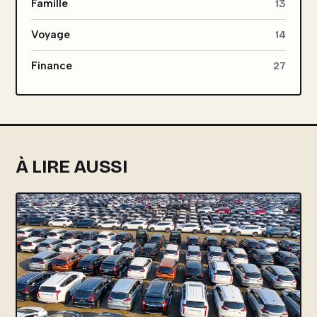
Famille
13
Voyage
14
Finance
27
À LIRE AUSSI