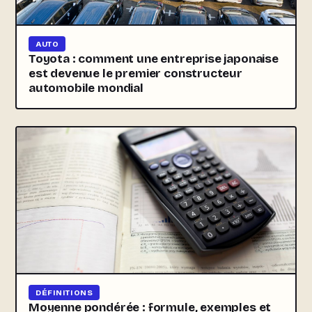
AUTO
Toyota : comment une entreprise japonaise
est devenue le premier constructeur
automobile mondial
DÉFINITIONS
Moyenne pondérée : formule, exemples et