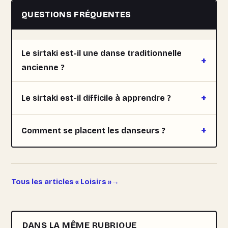
QUESTIONS FRÉQUENTES
Le sirtaki est-il une danse traditionnelle
ancienne ?
Le sirtaki est-il difficile à apprendre ?
Comment se placent les danseurs ?
Tous les articles « Loisirs »
DANS LA MÊME RUBRIQUE