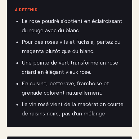
Le rose poudré s'obtient en éclaircissant
du rouge avec du blanc.
Pour des roses vifs et fuchsia, partez du
magenta plutôt que du blanc.
Une pointe de vert transforme un rose
criard en élégant vieux rose.
En cuisine, betterave, framboise et
grenade colorent naturellement.
Le vin rosé vient de la macération courte
de raisins noirs, pas d'un mélange.