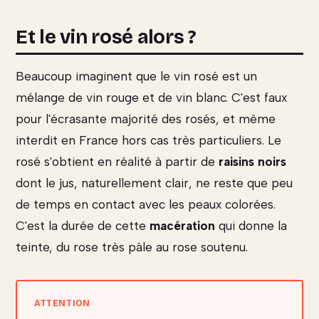
Et le vin rosé alors ?
Beaucoup imaginent que le vin rosé est un
mélange de vin rouge et de vin blanc. C'est faux
pour l'écrasante majorité des rosés, et même
interdit en France hors cas très particuliers. Le
rosé s'obtient en réalité à partir de
raisins noirs
dont le jus, naturellement clair, ne reste que peu
de temps en contact avec les peaux colorées.
C'est la durée de cette
macération
qui donne la
teinte, du rose très pâle au rose soutenu.