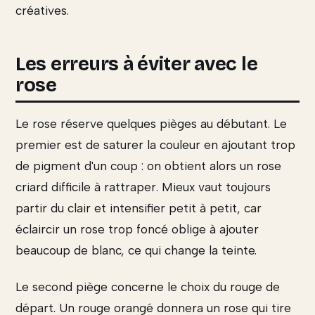
créatives.
Les erreurs à éviter avec le
rose
Le rose réserve quelques pièges au débutant. Le
premier est de saturer la couleur en ajoutant trop
de pigment d'un coup : on obtient alors un rose
criard difficile à rattraper. Mieux vaut toujours
partir du clair et intensifier petit à petit, car
éclaircir un rose trop foncé oblige à ajouter
beaucoup de blanc, ce qui change la teinte.
Le second piège concerne le choix du rouge de
départ. Un rouge orangé donnera un rose qui tire