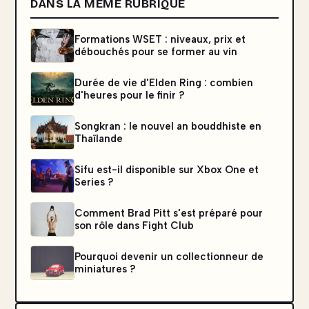
DANS LA MÊME RUBRIQUE
Formations WSET : niveaux, prix et
débouchés pour se former au vin
Durée de vie d'Elden Ring : combien
d'heures pour le finir ?
Songkran : le nouvel an bouddhiste en
Thaïlande
Sifu est-il disponible sur Xbox One et
Series ?
Comment Brad Pitt s'est préparé pour
son rôle dans Fight Club
Pourquoi devenir un collectionneur de
miniatures ?