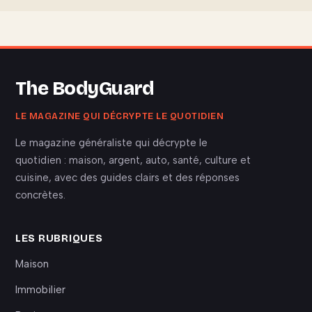
The BodyGuard
LE MAGAZINE QUI DÉCRYPTE LE QUOTIDIEN
Le magazine généraliste qui décrypte le
quotidien : maison, argent, auto, santé, culture et
cuisine, avec des guides clairs et des réponses
concrètes.
LES RUBRIQUES
Maison
Immobilier