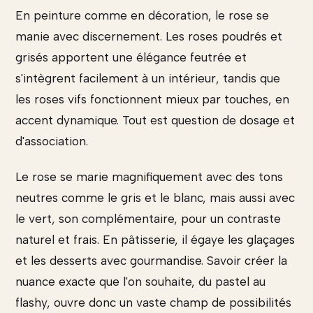
En peinture comme en décoration, le rose se
manie avec discernement. Les roses poudrés et
grisés apportent une élégance feutrée et
s'intègrent facilement à un intérieur, tandis que
les roses vifs fonctionnent mieux par touches, en
accent dynamique. Tout est question de dosage et
d'association.
Le rose se marie magnifiquement avec des tons
neutres comme le gris et le blanc, mais aussi avec
le vert, son complémentaire, pour un contraste
naturel et frais. En pâtisserie, il égaye les glaçages
et les desserts avec gourmandise. Savoir créer la
nuance exacte que l'on souhaite, du pastel au
flashy, ouvre donc un vaste champ de possibilités