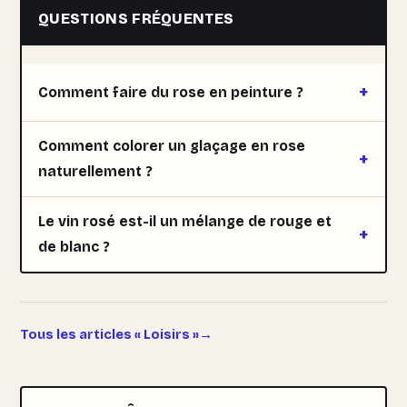
QUESTIONS FRÉQUENTES
Comment faire du rose en peinture ?
Comment colorer un glaçage en rose
naturellement ?
Le vin rosé est-il un mélange de rouge et
de blanc ?
Tous les articles « Loisirs »