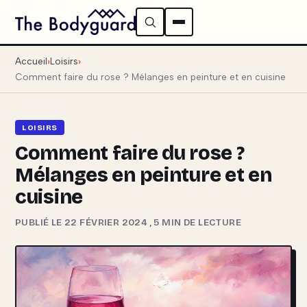
Accueil
Loisirs
Comment faire du rose ? Mélanges en peinture et en cuisine
LOISIRS
Comment faire du rose ?
Mélanges en peinture et en
cuisine
PUBLIÉ LE 22 FÉVRIER 2024
,
5 MIN DE LECTURE