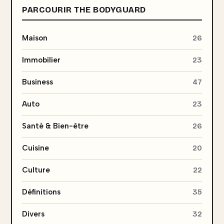
PARCOURIR THE BODYGUARD
Maison
26
Immobilier
23
Business
47
Auto
23
Santé & Bien-être
26
Cuisine
20
Culture
22
Définitions
35
Divers
32