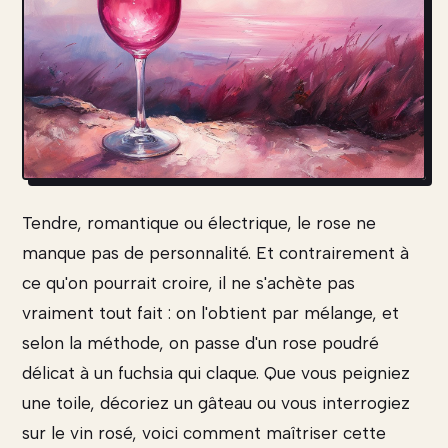
Tendre, romantique ou électrique, le rose ne
manque pas de personnalité. Et contrairement à
ce qu'on pourrait croire, il ne s'achète pas
vraiment tout fait : on l'obtient par mélange, et
selon la méthode, on passe d'un rose poudré
délicat à un fuchsia qui claque. Que vous peigniez
une toile, décoriez un gâteau ou vous interrogiez
sur le vin rosé, voici comment maîtriser cette