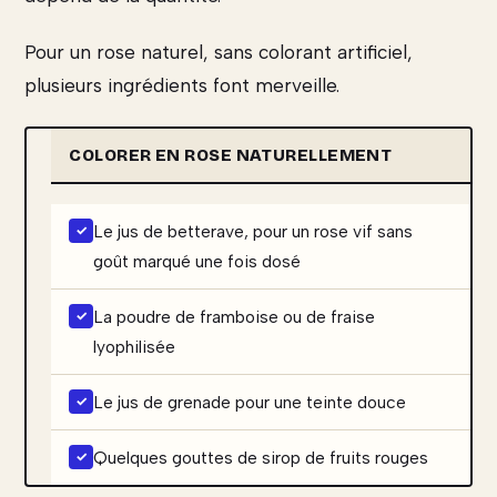
Pour un rose naturel, sans colorant artificiel,
plusieurs ingrédients font merveille.
COLORER EN ROSE NATURELLEMENT
Le jus de betterave, pour un rose vif sans
goût marqué une fois dosé
La poudre de framboise ou de fraise
lyophilisée
Le jus de grenade pour une teinte douce
Quelques gouttes de sirop de fruits rouges