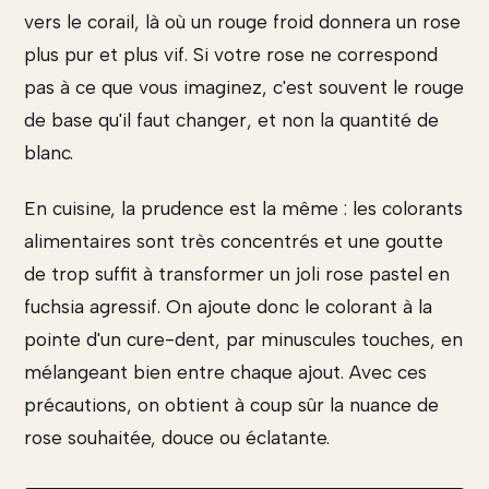
vers le corail, là où un rouge froid donnera un rose
plus pur et plus vif. Si votre rose ne correspond
pas à ce que vous imaginez, c'est souvent le rouge
de base qu'il faut changer, et non la quantité de
blanc.
En cuisine, la prudence est la même : les colorants
alimentaires sont très concentrés et une goutte
de trop suffit à transformer un joli rose pastel en
fuchsia agressif. On ajoute donc le colorant à la
pointe d'un cure-dent, par minuscules touches, en
mélangeant bien entre chaque ajout. Avec ces
précautions, on obtient à coup sûr la nuance de
rose souhaitée, douce ou éclatante.