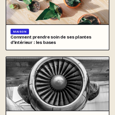
MAISON
Comment prendre soin de ses plantes
d'intérieur : les bases