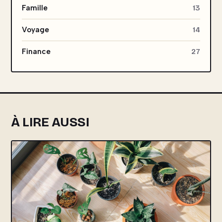
Famille
13
Voyage
14
Finance
27
À LIRE AUSSI