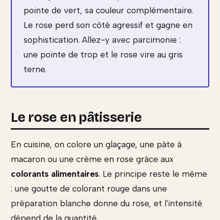
pointe de vert, sa couleur complémentaire.
Le rose perd son côté agressif et gagne en
sophistication. Allez-y avec parcimonie :
une pointe de trop et le rose vire au gris
terne.
Le rose en pâtisserie
En cuisine, on colore un glaçage, une pâte à
macaron ou une crème en rose grâce aux
colorants alimentaires
. Le principe reste le même
: une goutte de colorant rouge dans une
préparation blanche donne du rose, et l'intensité
dépend de la quantité.