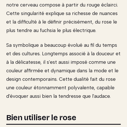
notre cerveau compose à partir du rouge éclairci.
Cette singularité explique sa richesse de nuances
et la difficulté à le définir précisément, du rose le
plus tendre au fuchsia le plus électrique.
Sa symbolique a beaucoup évolué au fil du temps
et des cultures. Longtemps associé à la douceur et
à la délicatesse, il s'est aussi imposé comme une
couleur affirmée et dynamique dans la mode et le
design contemporains. Cette dualité fait du rose
une couleur étonnamment polyvalente, capable
d'évoquer aussi bien la tendresse que l'audace.
Bien utiliser le rose