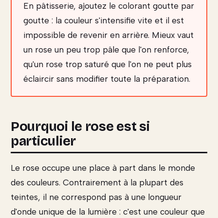
En pâtisserie, ajoutez le colorant goutte par
goutte : la couleur s'intensifie vite et il est
impossible de revenir en arrière. Mieux vaut
un rose un peu trop pâle que l'on renforce,
qu'un rose trop saturé que l'on ne peut plus
éclaircir sans modifier toute la préparation.
Pourquoi le rose est si
particulier
Le rose occupe une place à part dans le monde
des couleurs. Contrairement à la plupart des
teintes, il ne correspond pas à une longueur
d'onde unique de la lumière : c'est une couleur que