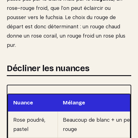
rose-rouge froid, que l'on peut éclaircir ou
pousser vers le fuchsia. Le choix du rouge de
départ est donc déterminant : un rouge chaud
donne un rose corail, un rouge froid un rose plus
pur.
Décliner les nuances
Nuance
Mélange
Rose poudré,
Beaucoup de blanc + un peu d
pastel
rouge