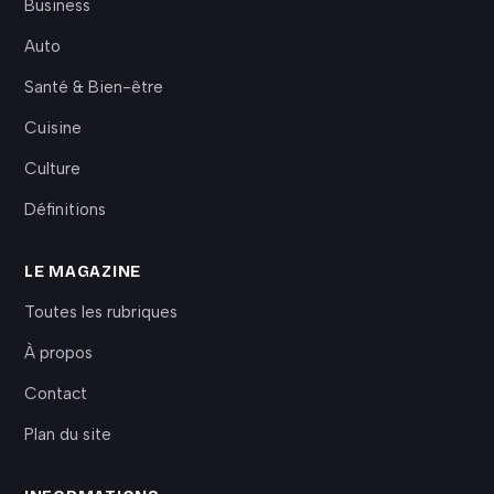
Business
Auto
Santé & Bien-être
Cuisine
Culture
Définitions
LE MAGAZINE
Toutes les rubriques
À propos
Contact
Plan du site