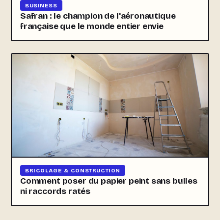
BUSINESS
Safran : le champion de l'aéronautique
française que le monde entier envie
BRICOLAGE & CONSTRUCTION
Comment poser du papier peint sans bulles
ni raccords ratés