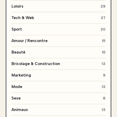
Loisirs
29
Tech & Web
27
Sport
20
Amour / Rencontre
15
Beauté
15
Bricolage & Construction
13
Marketing
9
Mode
13
Sexe
8
Animaux
13