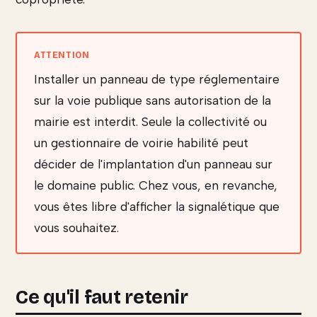
Installer un panneau de type réglementaire
sur la voie publique sans autorisation de la
mairie est interdit. Seule la collectivité ou
un gestionnaire de voirie habilité peut
décider de l'implantation d'un panneau sur
le domaine public. Chez vous, en revanche,
vous êtes libre d'afficher la signalétique que
vous souhaitez.
Ce qu'il faut retenir