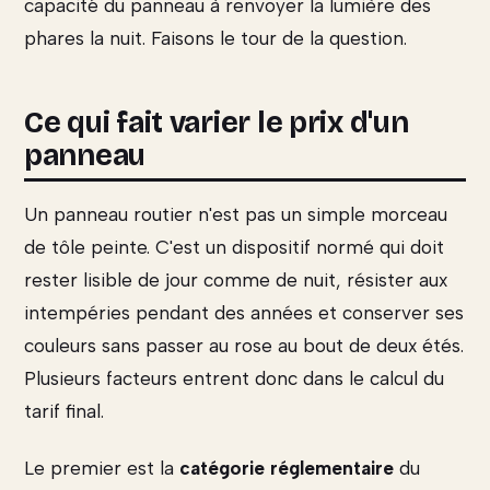
capacité du panneau à renvoyer la lumière des
phares la nuit. Faisons le tour de la question.
Ce qui fait varier le prix d'un
panneau
Un panneau routier n'est pas un simple morceau
de tôle peinte. C'est un dispositif normé qui doit
rester lisible de jour comme de nuit, résister aux
intempéries pendant des années et conserver ses
couleurs sans passer au rose au bout de deux étés.
Plusieurs facteurs entrent donc dans le calcul du
tarif final.
Le premier est la
catégorie réglementaire
du