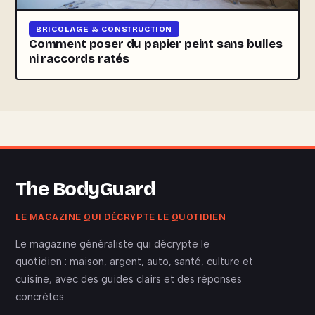
BRICOLAGE & CONSTRUCTION
Comment poser du papier peint sans bulles
ni raccords ratés
The BodyGuard
LE MAGAZINE QUI DÉCRYPTE LE QUOTIDIEN
Le magazine généraliste qui décrypte le
quotidien : maison, argent, auto, santé, culture et
cuisine, avec des guides clairs et des réponses
concrètes.