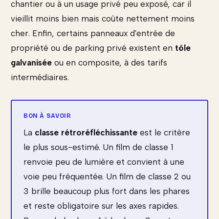
chantier ou à un usage privé peu exposé, car il
vieillit moins bien mais coûte nettement moins
cher. Enfin, certains panneaux d'entrée de
propriété ou de parking privé existent en
tôle
galvanisée
ou en composite, à des tarifs
intermédiaires.
La
classe rétroréfléchissante
est le critère
le plus sous-estimé. Un film de classe 1
renvoie peu de lumière et convient à une
voie peu fréquentée. Un film de classe 2 ou
3 brille beaucoup plus fort dans les phares
et reste obligatoire sur les axes rapides.