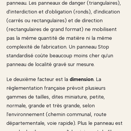
panneau. Les panneaux de danger (triangulaires),
d'interdiction et d'obligation (ronds), d'indication
(carrés ou rectangulaires) et de direction
(rectangulaires de grand format) ne mobilisent
pas la même quantité de matière ni la même
complexité de fabrication. Un panneau Stop
standardisé coûte beaucoup moins cher qu'un
panneau de localité gravé sur mesure.
Le deuxième facteur est la
dimension
. La
réglementation française prévoit plusieurs
gammes de tailles, dites miniature, petite,
normale, grande et très grande, selon
l'environnement (chemin communal, route
départementale, voie rapide). Plus le panneau est