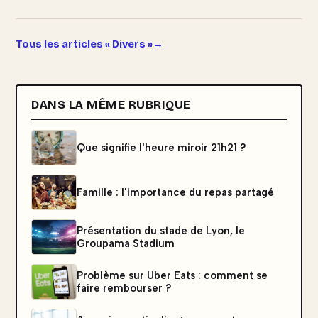
Tous les articles « Divers »
DANS LA MÊME RUBRIQUE
Que signifie l'heure miroir 21h21 ?
Famille : l'importance du repas partagé
Présentation du stade de Lyon, le
Groupama Stadium
Problème sur Uber Eats : comment se
faire rembourser ?