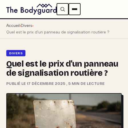
Accueil
Divers
Quel est le prix d'un panneau de signalisation routière ?
DIVERS
Quel est le prix d'un panneau
de signalisation routière ?
PUBLIÉ LE 17 DÉCEMBRE 2025
,
5 MIN DE LECTURE