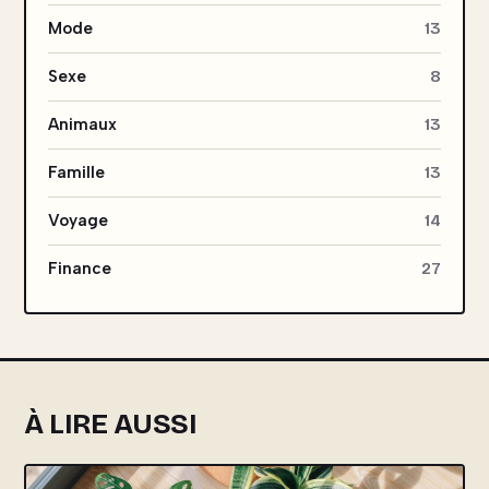
Mode
13
Sexe
8
Animaux
13
Famille
13
Voyage
14
Finance
27
À LIRE AUSSI