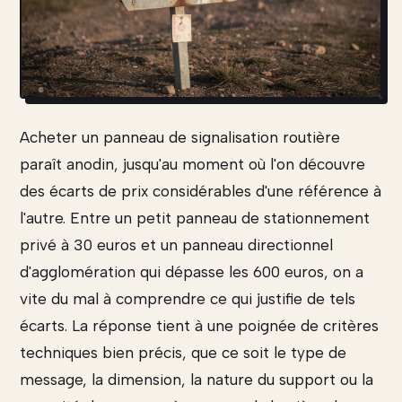
Acheter un panneau de signalisation routière
paraît anodin, jusqu'au moment où l'on découvre
des écarts de prix considérables d'une référence à
l'autre. Entre un petit panneau de stationnement
privé à 30 euros et un panneau directionnel
d'agglomération qui dépasse les 600 euros, on a
vite du mal à comprendre ce qui justifie de tels
écarts. La réponse tient à une poignée de critères
techniques bien précis, que ce soit le type de
message, la dimension, la nature du support ou la