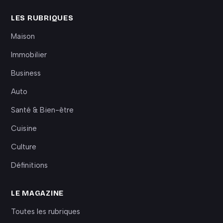
LES RUBRIQUES
Maison
Immobilier
Business
Auto
Santé & Bien-être
Cuisine
Culture
Définitions
LE MAGAZINE
Toutes les rubriques