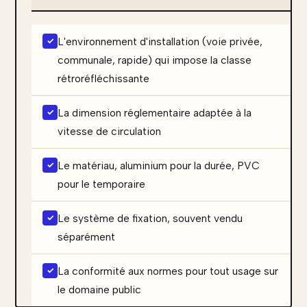
L'environnement d'installation (voie privée,
communale, rapide) qui impose la classe
rétroréfléchissante
La dimension réglementaire adaptée à la
vitesse de circulation
Le matériau, aluminium pour la durée, PVC
pour le temporaire
Le système de fixation, souvent vendu
séparément
La conformité aux normes pour tout usage sur
le domaine public