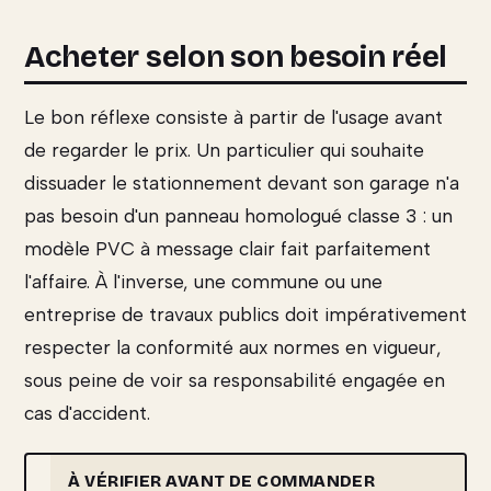
Acheter selon son besoin réel
Le bon réflexe consiste à partir de l'usage avant
de regarder le prix. Un particulier qui souhaite
dissuader le stationnement devant son garage n'a
pas besoin d'un panneau homologué classe 3 : un
modèle PVC à message clair fait parfaitement
l'affaire. À l'inverse, une commune ou une
entreprise de travaux publics doit impérativement
respecter la conformité aux normes en vigueur,
sous peine de voir sa responsabilité engagée en
cas d'accident.
À VÉRIFIER AVANT DE COMMANDER