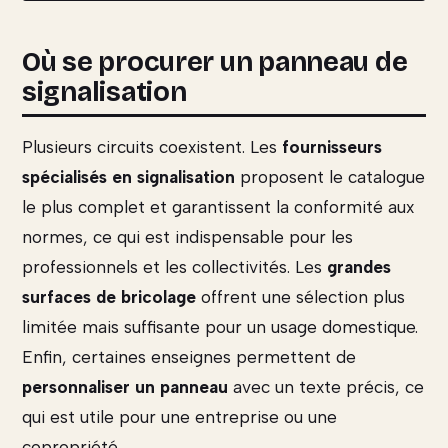
Où se procurer un panneau de
signalisation
Plusieurs circuits coexistent. Les
fournisseurs
spécialisés en signalisation
proposent le catalogue
le plus complet et garantissent la conformité aux
normes, ce qui est indispensable pour les
professionnels et les collectivités. Les
grandes
surfaces de bricolage
offrent une sélection plus
limitée mais suffisante pour un usage domestique.
Enfin, certaines enseignes permettent de
personnaliser un panneau
avec un texte précis, ce
qui est utile pour une entreprise ou une
copropriété.