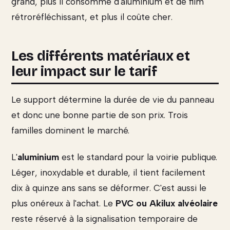
grand, plus il consomme d'aluminium et de film
rétroréfléchissant, et plus il coûte cher.
Les différents matériaux et
leur impact sur le tarif
Le support détermine la durée de vie du panneau
et donc une bonne partie de son prix. Trois
familles dominent le marché.
L'
aluminium
est le standard pour la voirie publique.
Léger, inoxydable et durable, il tient facilement
dix à quinze ans sans se déformer. C'est aussi le
plus onéreux à l'achat. Le
PVC ou Akilux alvéolaire
reste réservé à la signalisation temporaire de