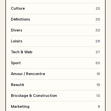
Culture
22
Définitions
35
Divers
32
Loisirs
29
Tech & Web
27
Sport
20
Amour / Rencontre
15
Beauté
15
Bricolage & Construction
13
Marketing
9