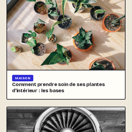
MAISON
Comment prendre soin de ses plantes
d'intérieur : les bases