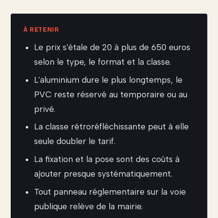
Le prix s'étale de 20 à plus de 650 euros
selon le type, le format et la classe.
L'aluminium dure le plus longtemps, le
PVC reste réservé au temporaire ou au
privé.
La classe rétroréfléchissante peut à elle
seule doubler le tarif.
La fixation et la pose sont des coûts à
ajouter presque systématiquement.
Tout panneau réglementaire sur la voie
publique relève de la mairie.