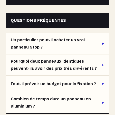
QUESTIONS FRÉQUENTES
Un particulier peut-il acheter un vrai
panneau Stop ?
Pourquoi deux panneaux identiques
peuvent-ils avoir des prix très différents ?
Faut-il prévoir un budget pour la fixation ?
Combien de temps dure un panneau en
aluminium ?