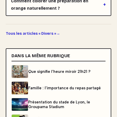
Comment colorer une préparation en
orange naturellement ?
Tous les articles « Divers »
DANS LA MÊME RUBRIQUE
Que signifie l'heure miroir 21h21 ?
Famille : l'importance du repas partagé
Présentation du stade de Lyon, le
Groupama Stadium