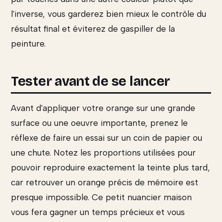
l'inverse, vous garderez bien mieux le contrôle du
résultat final et éviterez de gaspiller de la
peinture.
Tester avant de se lancer
Avant d'appliquer votre orange sur une grande
surface ou une oeuvre importante, prenez le
réflexe de faire un essai sur un coin de papier ou
une chute. Notez les proportions utilisées pour
pouvoir reproduire exactement la teinte plus tard,
car retrouver un orange précis de mémoire est
presque impossible. Ce petit nuancier maison
vous fera gagner un temps précieux et vous