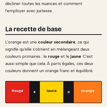
décliner toutes les nuances et comment
l'employer avec justesse.
La recette de base
L'orange est une
couleur secondaire
, ce qui
signifie qu'elle s'obtient en mélangeant deux
couleurs primaires : le
rouge
et le
jaune
. C'est
aussi simple que cela. À parts égales, ces deux
couleurs donnent un orange franc et équilibré.
Rouge
Jaune
Orange
+
=