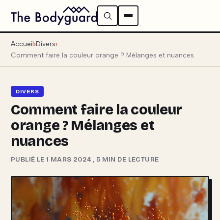
Accueil
Divers
Comment faire la couleur orange ? Mélanges et nuances
DIVERS
Comment faire la couleur
orange ? Mélanges et
nuances
PUBLIÉ LE 1 MARS 2024
,
5 MIN DE LECTURE