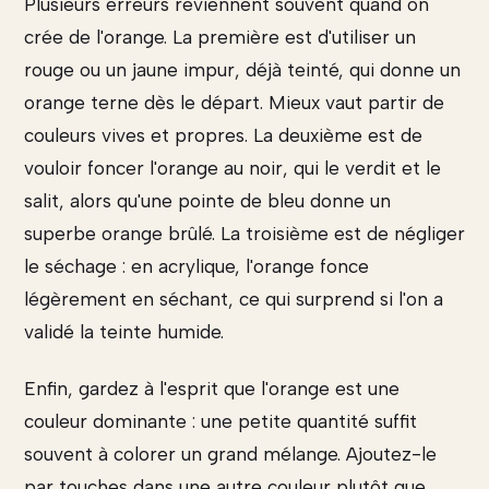
Plusieurs erreurs reviennent souvent quand on
crée de l'orange. La première est d'utiliser un
rouge ou un jaune impur, déjà teinté, qui donne un
orange terne dès le départ. Mieux vaut partir de
couleurs vives et propres. La deuxième est de
vouloir foncer l'orange au noir, qui le verdit et le
salit, alors qu'une pointe de bleu donne un
superbe orange brûlé. La troisième est de négliger
le séchage : en acrylique, l'orange fonce
légèrement en séchant, ce qui surprend si l'on a
validé la teinte humide.
Enfin, gardez à l'esprit que l'orange est une
couleur dominante : une petite quantité suffit
souvent à colorer un grand mélange. Ajoutez-le
par touches dans une autre couleur plutôt que