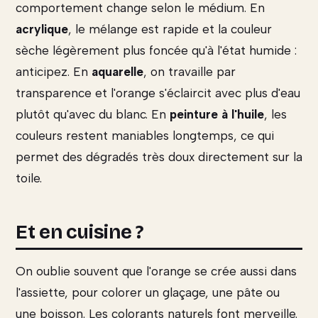
comportement change selon le médium. En
acrylique
, le mélange est rapide et la couleur
sèche légèrement plus foncée qu'à l'état humide :
anticipez. En
aquarelle
, on travaille par
transparence et l'orange s'éclaircit avec plus d'eau
plutôt qu'avec du blanc. En
peinture à l'huile
, les
couleurs restent maniables longtemps, ce qui
permet des dégradés très doux directement sur la
toile.
Et en cuisine ?
On oublie souvent que l'orange se crée aussi dans
l'assiette, pour colorer un glaçage, une pâte ou
une boisson. Les colorants naturels font merveille.