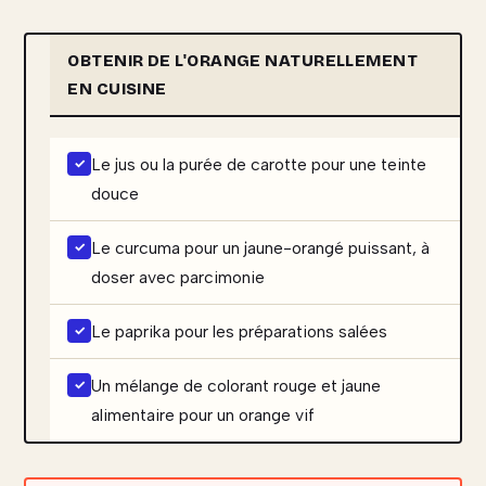
OBTENIR DE L'ORANGE NATURELLEMENT
EN CUISINE
Le jus ou la purée de carotte pour une teinte
douce
Le curcuma pour un jaune-orangé puissant, à
doser avec parcimonie
Le paprika pour les préparations salées
Un mélange de colorant rouge et jaune
alimentaire pour un orange vif