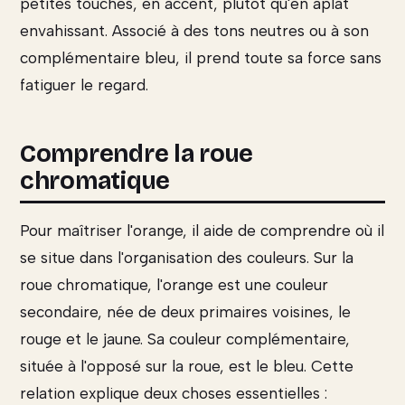
petites touches, en accent, plutôt qu'en aplat
envahissant. Associé à des tons neutres ou à son
complémentaire bleu, il prend toute sa force sans
fatiguer le regard.
Comprendre la roue
chromatique
Pour maîtriser l'orange, il aide de comprendre où il
se situe dans l'organisation des couleurs. Sur la
roue chromatique, l'orange est une couleur
secondaire, née de deux primaires voisines, le
rouge et le jaune. Sa couleur complémentaire,
située à l'opposé sur la roue, est le bleu. Cette
relation explique deux choses essentielles :