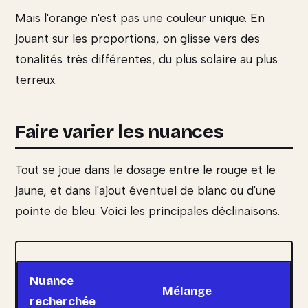
Mais l'orange n'est pas une couleur unique. En
jouant sur les proportions, on glisse vers des
tonalités très différentes, du plus solaire au plus
terreux.
Faire varier les nuances
Tout se joue dans le dosage entre le rouge et le
jaune, et dans l'ajout éventuel de blanc ou d'une
pointe de bleu. Voici les principales déclinaisons.
Nuance
Mélange
recherchée