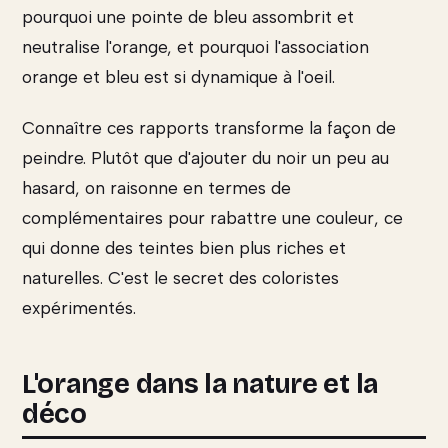
pourquoi une pointe de bleu assombrit et
neutralise l'orange, et pourquoi l'association
orange et bleu est si dynamique à l'oeil.
Connaître ces rapports transforme la façon de
peindre. Plutôt que d'ajouter du noir un peu au
hasard, on raisonne en termes de
complémentaires pour rabattre une couleur, ce
qui donne des teintes bien plus riches et
naturelles. C'est le secret des coloristes
expérimentés.
L'orange dans la nature et la
déco