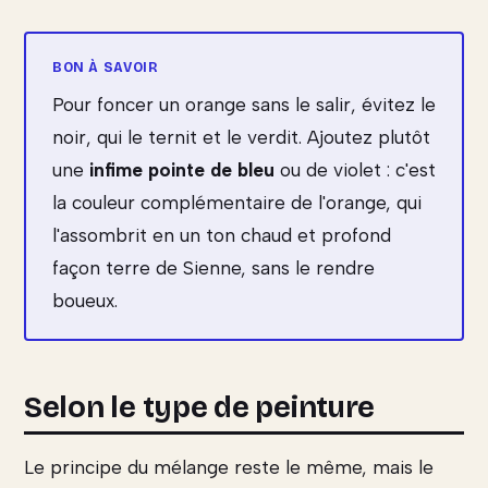
Pour foncer un orange sans le salir, évitez le
noir, qui le ternit et le verdit. Ajoutez plutôt
une
infime pointe de bleu
ou de violet : c'est
la couleur complémentaire de l'orange, qui
l'assombrit en un ton chaud et profond
façon terre de Sienne, sans le rendre
boueux.
Selon le type de peinture
Le principe du mélange reste le même, mais le