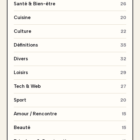
Santé & Bien-être
26
Cuisine
20
Culture
22
Définitions
35
Divers
32
Loisirs
29
Tech & Web
27
Sport
20
Amour / Rencontre
15
Beauté
15