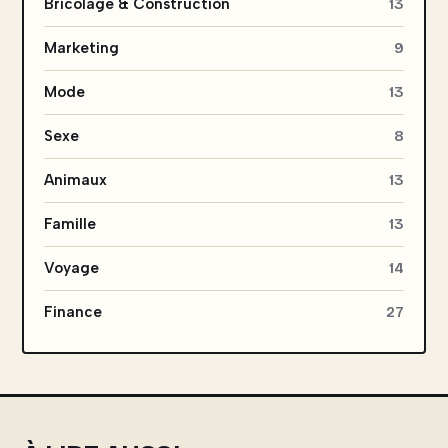
Bricolage & Construction
13
Marketing
9
Mode
13
Sexe
8
Animaux
13
Famille
13
Voyage
14
Finance
27