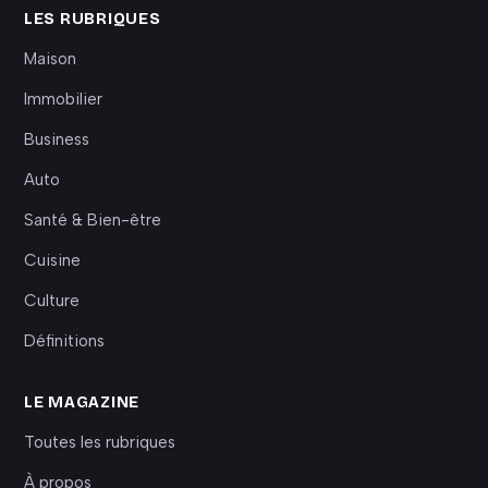
LES RUBRIQUES
Maison
Immobilier
Business
Auto
Santé & Bien-être
Cuisine
Culture
Définitions
LE MAGAZINE
Toutes les rubriques
À propos