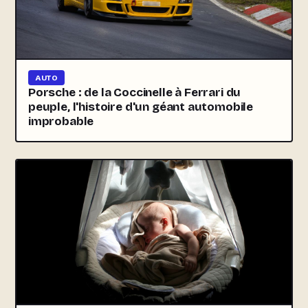
AUTO
Porsche : de la Coccinelle à Ferrari du
peuple, l'histoire d'un géant automobile
improbable