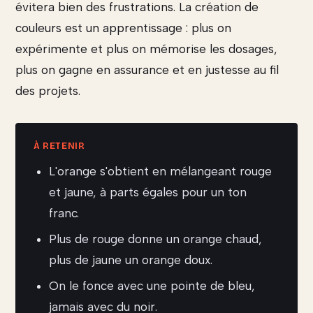
évitera bien des frustrations. La création de
couleurs est un apprentissage : plus on
expérimente et plus on mémorise les dosages,
plus on gagne en assurance et en justesse au fil
des projets.
L'orange s'obtient en mélangeant rouge
et jaune, à parts égales pour un ton
franc.
Plus de rouge donne un orange chaud,
plus de jaune un orange doux.
On le fonce avec une pointe de bleu,
jamais avec du noir.