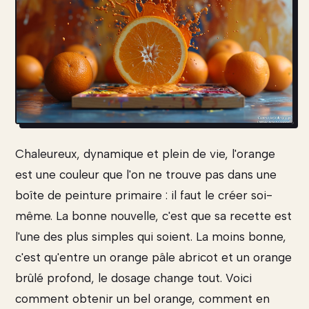
Chaleureux, dynamique et plein de vie, l'orange
est une couleur que l'on ne trouve pas dans une
boîte de peinture primaire : il faut le créer soi-
même. La bonne nouvelle, c'est que sa recette est
l'une des plus simples qui soient. La moins bonne,
c'est qu'entre un orange pâle abricot et un orange
brûlé profond, le dosage change tout. Voici
comment obtenir un bel orange, comment en