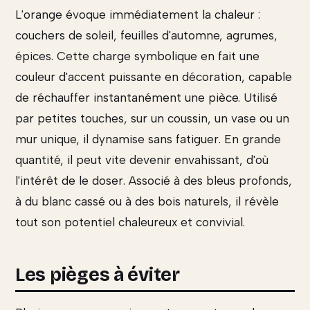
L'orange évoque immédiatement la chaleur :
couchers de soleil, feuilles d'automne, agrumes,
épices. Cette charge symbolique en fait une
couleur d'accent puissante en décoration, capable
de réchauffer instantanément une pièce. Utilisé
par petites touches, sur un coussin, un vase ou un
mur unique, il dynamise sans fatiguer. En grande
quantité, il peut vite devenir envahissant, d'où
l'intérêt de le doser. Associé à des bleus profonds,
à du blanc cassé ou à des bois naturels, il révèle
tout son potentiel chaleureux et convivial.
Les pièges à éviter