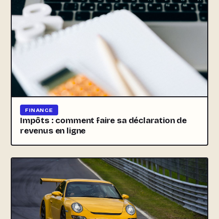
FINANCE
Impôts : comment faire sa déclaration de
revenus en ligne