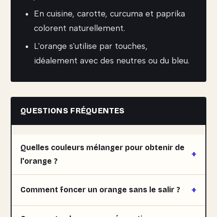
En cuisine, carotte, curcuma et paprika
colorent naturellement.
L'orange s'utilise par touches,
idéalement avec des neutres ou du bleu.
QUESTIONS FRÉQUENTES
Quelles couleurs mélanger pour obtenir de
l'orange ?
Comment foncer un orange sans le salir ?